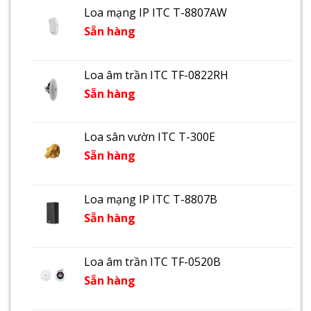
Loa mạng IP ITC T-8807AW
Sẵn hàng
Loa âm trần ITC TF-0822RH
Sẵn hàng
Loa sân vườn ITC T-300E
Sẵn hàng
Loa mạng IP ITC T-8807B
Sẵn hàng
Loa âm trần ITC TF-0520B
Sẵn hàng