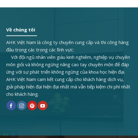
Về chúng tôi
AHK Việt Nam là công ty chuyên cung cấp và thi công hàng
đầu trong các trong các lĩnh vực:
Với đội ngũ nhân viên giàu kinh nghiêm, nghiệp vụ chuyên
môn giỏi và không ngừng nâng cao tay chuyên môn để đáp
ứng với sự phát triển không ngừng của khoa học hiện đại.
AHK Việt Nam cam kết cung cấp cho khách hàng dịch vụ,
giải pháp hiện đại hiện đại nhất mà vẫn tiếp kiệm chi phí nhất
cho khách hàng.