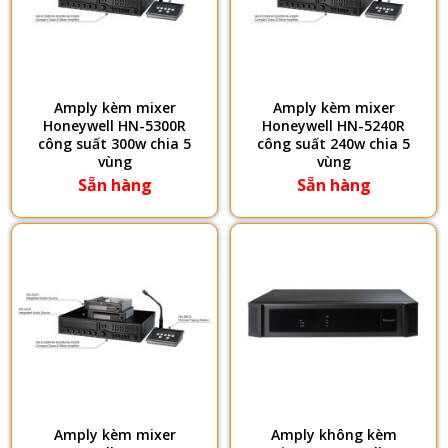
Amply kèm mixer
Amply kèm mixer
Honeywell HN-5300R
Honeywell HN-5240R
công suất 300w chia 5
công suất 240w chia 5
vùng
vùng
Sẵn hàng
Sẵn hàng
Amply kèm mixer
Amply không kèm