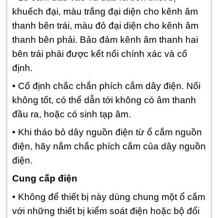
khuếch đại, màu trắng đại diện cho kênh âm
thanh bên trái, màu đỏ đại diện cho kênh âm
thanh bên phải. Bảo đảm kênh âm thanh hai
bên trái phải được kết nối chính xác và cố
định.
• Cố định chắc chắn phích cắm dây điện. Nối
không tốt, có thể dẫn tới không có âm thanh
đầu ra, hoặc có sinh tạp âm.
• Khi tháo bỏ dây nguồn điện từ ổ cắm nguồn
điện, hãy nắm chắc phích cắm của dây nguồn
điện.
Cung cấp điện
• Không để thiết bị này dùng chung một ổ cắm
với những thiết bị kiểm soát điện hoặc bộ đổi