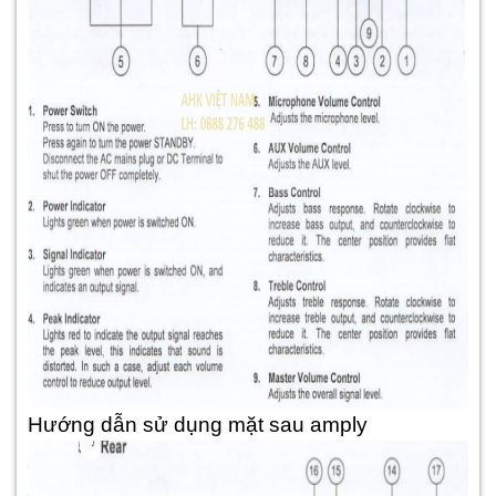
Hướng dẫn sử dụng mặt sau amply