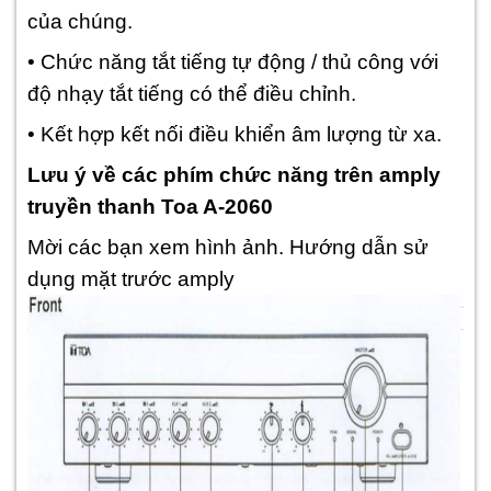
của chúng.
• Chức năng tắt tiếng tự động / thủ công với
độ nhạy tắt tiếng có thể điều chỉnh.
• Kết hợp kết nối điều khiển âm lượng từ xa.
Lưu ý về các phím chức năng trên amply
truyền thanh Toa A-2060
Mời các bạn xem hình ảnh. Hướng dẫn sử
dụng mặt trước amply