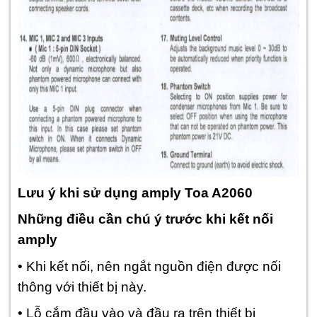
Lưu ý khi sử dụng amply Toa A2060
Những điều cần chú ý trước khi kết nối
amply
• Khi kết nối, nên ngắt nguồn điện được nối
thông với thiết bị này.
• Lỗ cắm đầu vào và đầu ra trên thiết bị