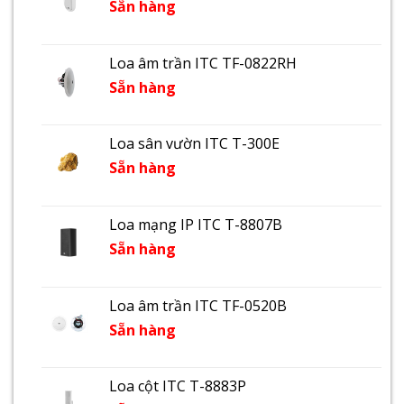
Sẵn hàng
Loa âm trần ITC TF-0822RH
Sẵn hàng
Loa sân vườn ITC T-300E
Sẵn hàng
Loa mạng IP ITC T-8807B
Sẵn hàng
Loa âm trần ITC TF-0520B
Sẵn hàng
Loa cột ITC T-8883P