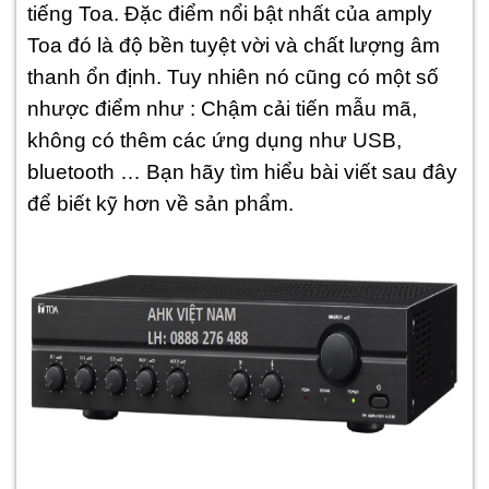
tiếng Toa. Đặc điểm nổi bật nhất của amply
Toa đó là độ bền tuyệt vời và chất lượng âm
thanh ổn định. Tuy nhiên nó cũng có một số
nhược điểm như : Chậm cải tiến mẫu mã,
không có thêm các ứng dụng như USB,
bluetooth … Bạn hãy tìm hiểu bài viết sau đây
để biết kỹ hơn về sản phẩm.