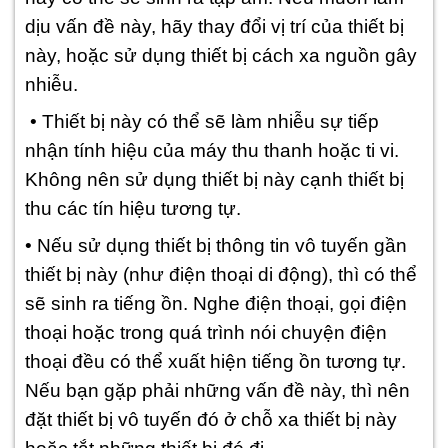
dịu vấn đề này, hãy thay đổi vị trí của thiết bị
này, hoặc sử dụng thiết bị cách xa nguồn gây
nhiễu.
• Thiết bị này có thể sẽ làm nhiễu sự tiếp
nhận tính hiệu của máy thu thanh hoặc ti vi.
Không nên sử dụng thiết bị này cạnh thiết bị
thu các tín hiệu tương tự.
• Nếu sử dụng thiết bị thông tin vô tuyến gần
thiết bị này (như điện thoại di động), thì có thể
sẽ sinh ra tiếng ồn. Nghe điện thoại, gọi điện
thoại hoặc trong quá trình nói chuyện điện
thoại đều có thể xuất hiện tiếng ồn tương tự.
Nếu bạn gặp phải những vấn đề này, thì nên
đặt thiết bị vô tuyến đó ở chỗ xa thiết bị này