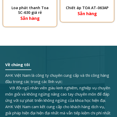
Loa phát thanh Toa
Chiết áp TOA AT-063AP
SC-630 giá rẻ
Sẵn hàng
Sẵn hàng
Về chúng tôi
AHK Việt Nam là công ty chuyên cung cấp và thi công hàng
đầu trong các trong các lĩnh vực:
Với đội ngũ nhân viên giàu kinh nghiêm, nghiệp vụ chuyên
môn giỏi và không ngừng nâng cao tay chuyên môn để đáp
ứng với sự phát triển không ngừng của khoa học hiện đại.
AHK Việt Nam cam kết cung cấp cho khách hàng dịch vụ,
giải pháp hiện đại hiện đại nhất mà vẫn tiếp kiệm chi phí nhất