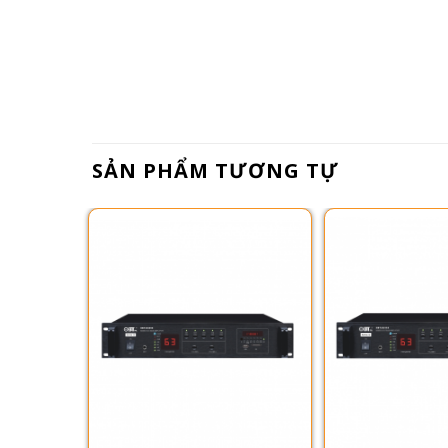
SẢN PHẨM TƯƠNG TỰ