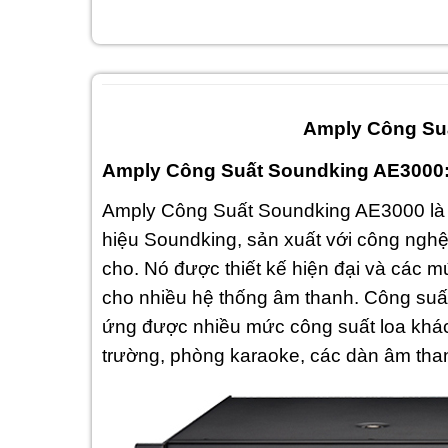
Amply Công Su
Amply Công Suất Soundking AE3000:
Amply Công Suất Soundking AE3000 là 
hiệu Soundking, sản xuất với công nghệ 
cho. Nó được thiết kế hiện đại và các 
cho nhiều hệ thống âm thanh. Công su
ứng được nhiều mức công suất loa khác
trường, phòng karaoke, các dàn âm than