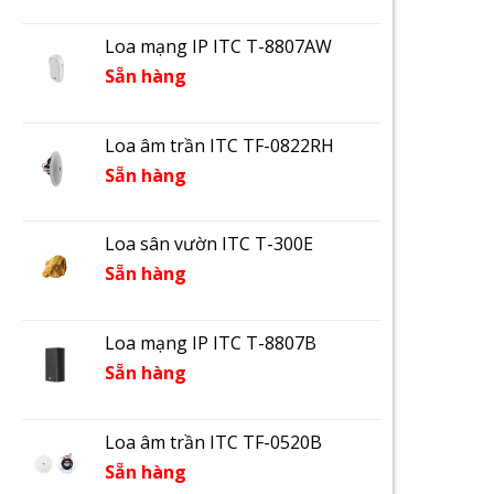
Loa mạng IP ITC T-8807AW
Sẵn hàng
Loa âm trần ITC TF-0822RH
Sẵn hàng
Loa sân vườn ITC T-300E
Sẵn hàng
Loa mạng IP ITC T-8807B
Sẵn hàng
Loa âm trần ITC TF-0520B
Sẵn hàng