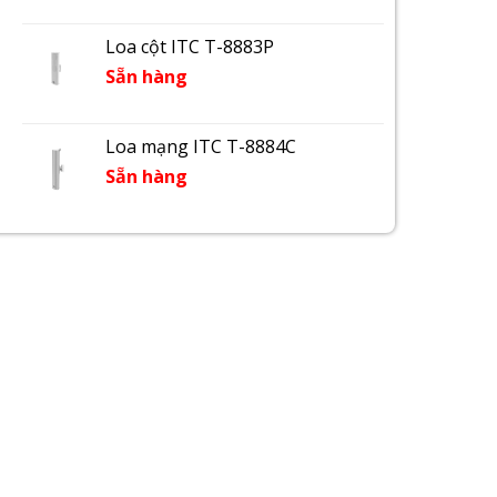
Loa cột ITC T-8883P
Sẵn hàng
Loa mạng ITC T-8884C
Sẵn hàng