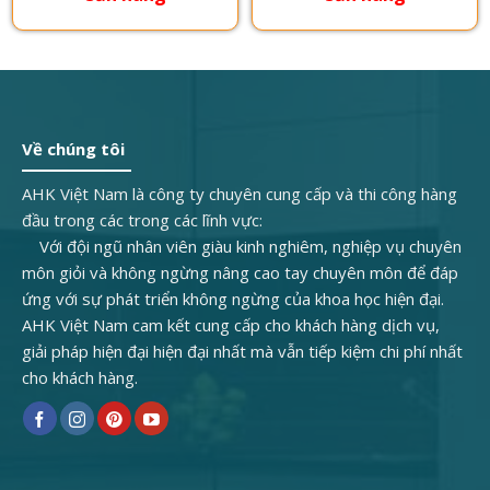
Về chúng tôi
AHK Việt Nam là công ty chuyên cung cấp và thi công hàng
đầu trong các trong các lĩnh vực:
Với đội ngũ nhân viên giàu kinh nghiêm, nghiệp vụ chuyên
môn giỏi và không ngừng nâng cao tay chuyên môn để đáp
ứng với sự phát triển không ngừng của khoa học hiện đại.
AHK Việt Nam cam kết cung cấp cho khách hàng dịch vụ,
giải pháp hiện đại hiện đại nhất mà vẫn tiếp kiệm chi phí nhất
cho khách hàng.