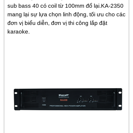
sub bass 40 có coil từ 100mm đổ lại.
KA-2350
mang lại sự lựa chọn linh động, tối ưu cho các
đơn vị biểu diễn, đơn vị thi công lắp đặt
karaoke.