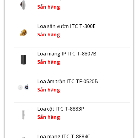
Sẵn hàng
Loa sân vườn ITC T-300E
Sẵn hàng
Loa mạng IP ITC T-8807B
Sẵn hàng
Loa âm trần ITC TF-0520B
Sẵn hàng
Loa cột ITC T-8883P
Sẵn hàng
Loa mạng ITC T-8884C