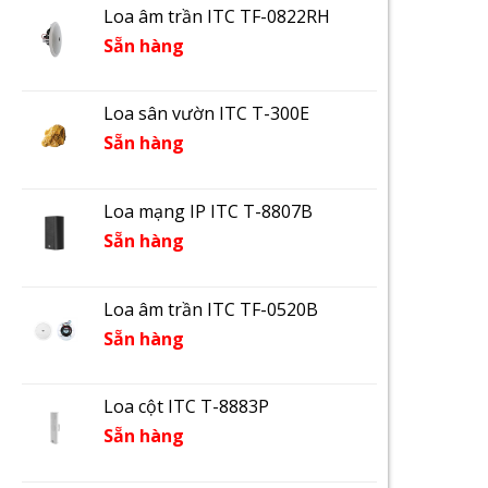
Loa âm trần ITC TF-0822RH
Sẵn hàng
Loa sân vườn ITC T-300E
Sẵn hàng
Loa mạng IP ITC T-8807B
Sẵn hàng
Loa âm trần ITC TF-0520B
Sẵn hàng
Loa cột ITC T-8883P
Sẵn hàng