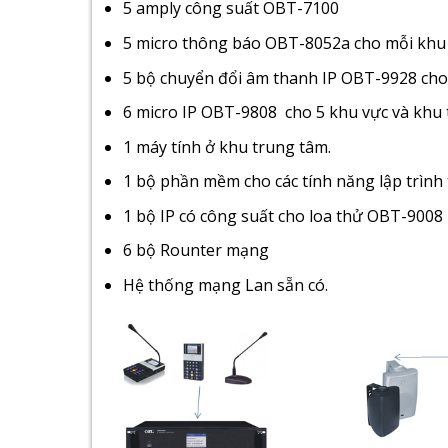
5 amply công suất OBT-7100
5 micro thông báo OBT-8052a cho mỗi khu 
5 bộ chuyển đổi âm thanh IP OBT-9928 cho
6 micro IP OBT-9808 cho 5 khu vực và khu
1 máy tính ở khu trung tâm.
1 bộ phần mềm cho các tính năng lập trình
1 bộ IP có công suất cho loa thử OBT-9008
6 bộ Rounter mạng
Hệ thống mạng Lan sẵn có.