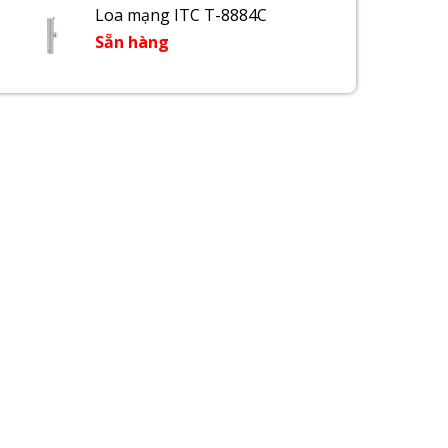
Loa mạng ITC T-8884C
Sẵn hàng