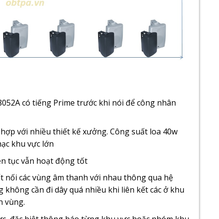
052A có tiếng Prime trước khi nói để công nhân
hợp với nhiều thiết kế xưởng. Công suất loa 40w
ạc khu vực lớn
ên tục vẫn hoạt động tốt
t nối các vùng âm thanh với nhau thông qua hệ
 không cần đi dây quá nhiều khi liên kết các ở khu
n vùng.