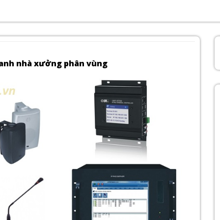
hanh nhà xưởng phân vùng