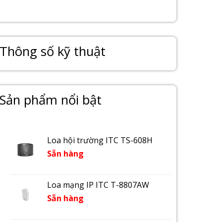
Thông số kỹ thuật
Sản phẩm nổi bật
Loa hội trường ITC TS-608H
Sẵn hàng
Loa mạng IP ITC T-8807AW
Sẵn hàng