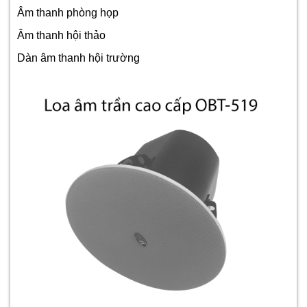
Âm thanh phòng họp
Âm thanh hội thảo
Dàn âm thanh hội trường