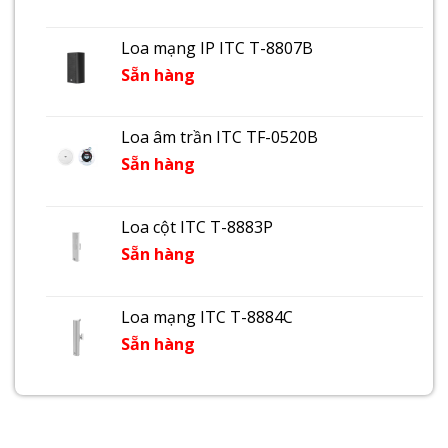
Loa mạng IP ITC T-8807B
Sẵn hàng
Loa âm trần ITC TF-0520B
Sẵn hàng
Loa cột ITC T-8883P
Sẵn hàng
Loa mạng ITC T-8884C
Sẵn hàng