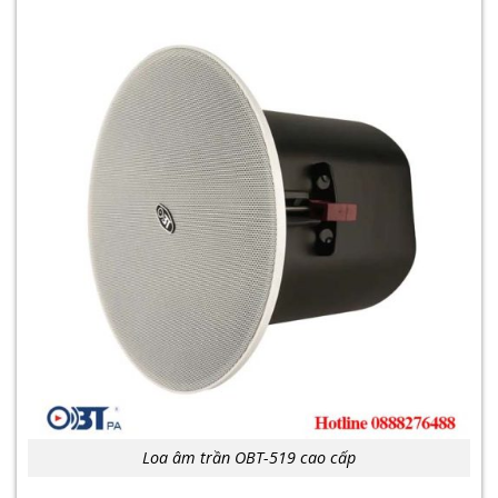
Loa âm trần OBT-519 cao cấp