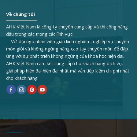
Về chúng tôi
AHK Việt Nam là công ty chuyên cung cấp và thi công hàng
đầu trong các trong các lĩnh vực:
Với đội ngũ nhân viên giàu kinh nghiêm, nghiệp vụ chuyên
môn giỏi và không ngừng nâng cao tay chuyên môn để đáp
ứng với sự phát triển không ngừng của khoa học hiện đại.
AHK Việt Nam cam kết cung cấp cho khách hàng dịch vụ,
giải pháp hiện đại hiện đại nhất mà vẫn tiếp kiệm chi phí nhất
cho khách hàng.