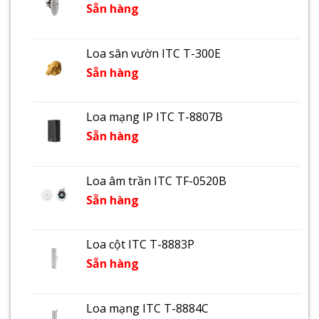
Sẵn hàng
Loa sân vườn ITC T-300E
Sẵn hàng
Loa mạng IP ITC T-8807B
Sẵn hàng
Loa âm trần ITC TF-0520B
Sẵn hàng
Loa cột ITC T-8883P
Sẵn hàng
Loa mạng ITC T-8884C