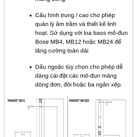
Cấu hình trung / cao cho phép
quản lý âm trầm và thiết kế linh
hoạt. Sử dụng với loa bass mô-đun
Bose MB4, MB12 hoặc MB24 để
tăng cường toàn dải
Dấu ngoặc tùy chọn cho phép dễ
dàng cài đặt các mô-đun mảng
dòng đơn, đôi hoặc ba ngăn xếp.