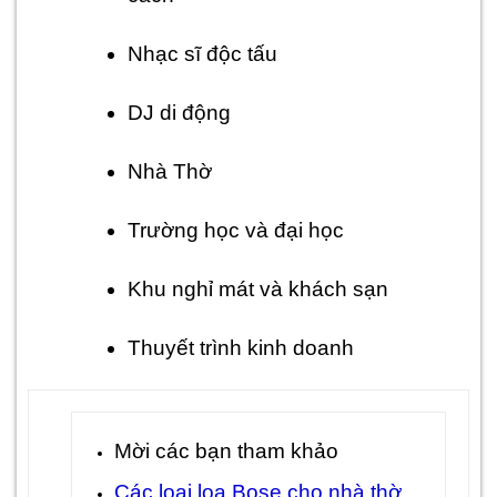
Nhạc sĩ độc tấu
DJ di động
Nhà Thờ
Trường học và đại học
Khu nghỉ mát và khách sạn
Thuyết trình kinh doanh
Mời các bạn tham khảo
Các loại loa Bose cho nhà thờ