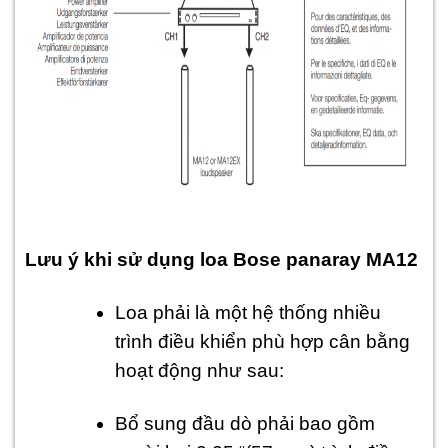
Lưu ý khi sử dụng loa Bose panaray MA12
Loa phải là một hệ thống nhiều
trình điều khiển phù hợp cân bằng
hoạt động như sau:
Bổ sung đầu dò phải bao gồm