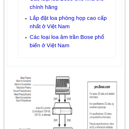
chính hãng
Lắp đặt loa phòng họp cao cấp
nhất ở Việt Nam
Các loại loa âm trần Bose phổ
biến ở Việt Nam