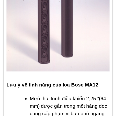
Lưu ý về tính năng của loa Bose MA12
Mười hai trình điều khiển 2,25 “(64
mm) được gắn trong một hàng dọc
cung cấp phạm vi bao phủ ngang