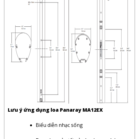
Lưu ý ứng dụng loa Panaray MA12EX
Biểu diễn nhạc sống