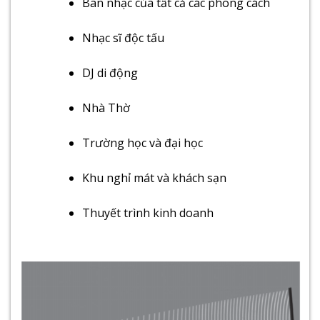
Ban nhạc của tất cả các phong cách
Nhạc sĩ độc tấu
DJ di động
Nhà Thờ
Trường học và đại học
Khu nghỉ mát và khách sạn
Thuyết trình kinh doanh