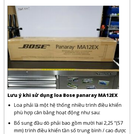
Lưu ý khi sử dụng loa Bose panaray MA12EX
Loa phải là một hệ thống nhiều trình điều khiển
phù hợp cân bằng hoạt động như sau:
Bổ sung đầu dò phải bao gồm mười hai 2,25 “(57
mm) trình điều khiển tần số trung bình / cao được