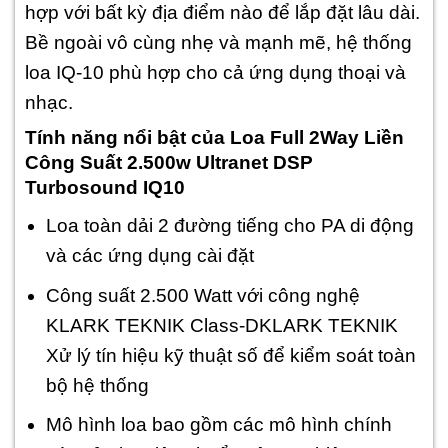
hợp với bất kỳ địa điểm nào để lắp đặt lâu dài.
Bề ngoài vô cùng nhẹ và mạnh mẽ, hệ thống
loa IQ-10 phù hợp cho cả ứng dụng thoại và
nhạc.
Tính năng nổi bật của Loa Full 2Way Liền
Công Suất 2.500w Ultranet DSP
Turbosound IQ10
Loa toàn dải 2 đường tiếng cho PA di động
và các ứng dụng cài đặt
Công suất 2.500 Watt với công nghệ
KLARK TEKNIK Class-DKLARK TEKNIK
Xử lý tín hiệu kỹ thuật số để kiểm soát toàn
bộ hệ thống
Mô hình loa bao gồm các mô hình chính