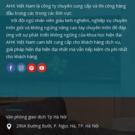
AHK Việt Nam là công ty chuyên cung cấp và thi công hàng
đầu trong các trong các lĩnh vực:
Với đội ngũ nhân viên giàu kinh nghiêm, nghiệp vụ chuyên
môn giỏi và không ngừng nâng cao tay chuyên môn để đáp
ứng với sự phát triển không ngừng của khoa học hiện đại.
AHK Việt Nam cam kết cung cấp cho khách hàng dịch vụ,
giải pháp hiện đại hiện đại nhất mà vẫn tiếp kiệm chi phí nhất
cho khách hàng.
Văn phòng giao dịch Tp Hà Nội
290A Đường Bưởi, P. Ngọc Hà, TP. Hà Nội