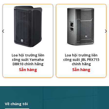
Loa hội trường liền
Loa hội trường liền
công suất Yamaha
công suất JBL PRX715
DBR10 chính hãng
chính hãng
Sẵn hàng
Sẵn hàng
Về chúng tôi