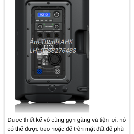
Được thiết kế vô cùng gọn gàng và tiện lợi, nó
có thể được treo hoặc để trên mặt đất để phù