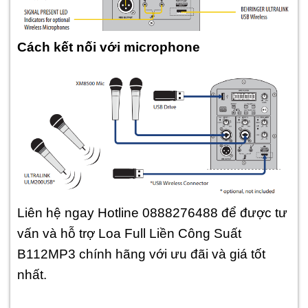
Cách kết nối với microphone
Liên hệ ngay Hotline 0888276488 để được tư
vấn và hỗ trợ Loa Full Liền Công Suất
B112MP3 chính hãng với ưu đãi và giá tốt
nhất.