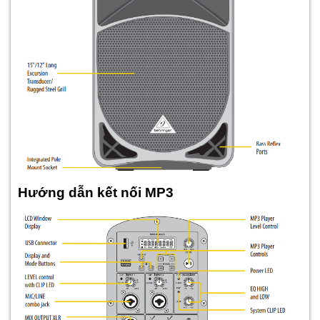
Hướng dẫn kết nối MP3