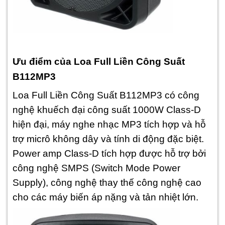
Ưu điểm của Loa Full Liền Công Suất
B112MP3
Loa Full Liền Công Suất B112MP3 có công
nghệ khuếch đại công suất 1000W Class-D
hiện đại, máy nghe nhạc MP3 tích hợp và hỗ
trợ micrô không dây và tính di động đặc biệt.
Power amp Class-D tích hợp được hỗ trợ bởi
công nghệ SMPS (Switch Mode Power
Supply), công nghệ thay thế công nghệ cao
cho các máy biến áp nặng và tản nhiệt lớn.