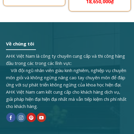
18,650,000
₫
Về chúng tôi
AHK Việt Nam là công ty chuyên cung cấp và thi công hàng
đầu trong các trong các lĩnh vực:
Với đội ngũ nhân viên giàu kinh nghiêm, nghiệp vụ chuyên
môn giỏi và không ngừng nâng cao tay chuyên môn để đáp
ứng với sự phát triển không ngừng của khoa học hiện đại.
AHK Việt Nam cam kết cung cấp cho khách hàng dịch vụ,
giải pháp hiện đại hiện đại nhất mà vẫn tiếp kiệm chi phí nhất
cho khách hàng.