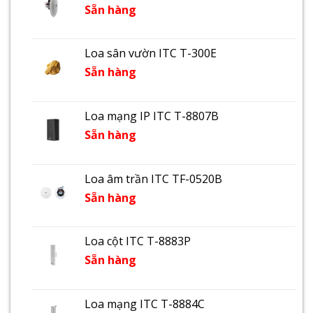
Sẵn hàng
Loa sân vườn ITC T-300E
Sẵn hàng
Loa mạng IP ITC T-8807B
Sẵn hàng
Loa âm trần ITC TF-0520B
Sẵn hàng
Loa cột ITC T-8883P
Sẵn hàng
Loa mạng ITC T-8884C