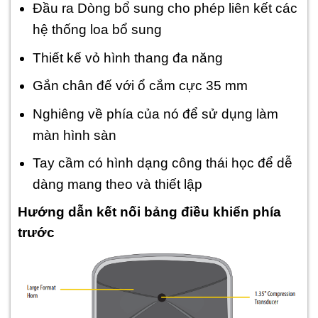
Đầu ra Dòng bổ sung cho phép liên kết các
hệ thống loa bổ sung
Thiết kế vỏ hình thang đa năng
Gắn chân đế với ổ cắm cực 35 mm
Nghiêng về phía của nó để sử dụng làm
màn hình sàn
Tay cầm có hình dạng công thái học để dễ
dàng mang theo và thiết lập
Hướng dẫn kết nối bảng điều khiển phía
trước