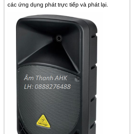
các ứng dụng phát trực tiếp và phát lại.