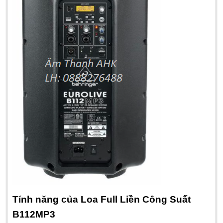
Tính năng của Loa Full Liền Công Suất
B112MP3