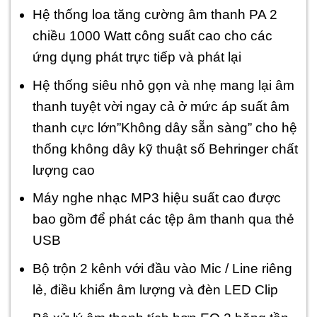
Hệ thống loa tăng cường âm thanh PA 2
chiều 1000 Watt công suất cao cho các
ứng dụng phát trực tiếp và phát lại
Hệ thống siêu nhỏ gọn và nhẹ mang lại âm
thanh tuyệt vời ngay cả ở mức áp suất âm
thanh cực lớn”Không dây sẵn sàng” cho hệ
thống không dây kỹ thuật số Behringer chất
lượng cao
Máy nghe nhạc MP3 hiệu suất cao được
bao gồm để phát các tệp âm thanh qua thẻ
USB
Bộ trộn 2 kênh với đầu vào Mic / Line riêng
lẻ, điều khiển âm lượng và đèn LED Clip