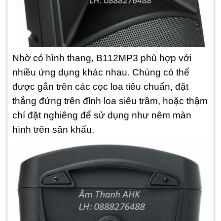
Nhờ có hình thang, B112MP3 phù hợp với
nhiều ứng dụng khác nhau. Chúng có thể
được gắn trên các cọc loa tiêu chuẩn, đặt
thẳng đứng trên đỉnh loa siêu trầm, hoặc thậm
chí đặt nghiêng để sử dụng như nêm màn
hình trên sân khấu.