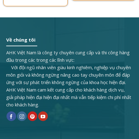
Về chúng tôi
AHK Việt Nam là công ty chuyên cung cấp và thi công hàng
đầu trong các trong các lĩnh vực:
Với đội ngũ nhân viên giàu kinh nghiêm, nghiệp vụ chuyên
môn giỏi và không ngừng nâng cao tay chuyên môn để đáp
ứng với sự phát triển không ngừng của khoa học hiện đại.
AHK Việt Nam cam kết cung cấp cho khách hàng dịch vụ,
giải pháp hiện đại hiện đại nhất mà vẫn tiếp kiệm chi phí nhất
cho khách hàng.