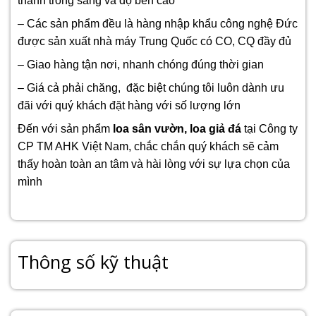
thanh trong sáng và độ bền cao
–
Các sản phẩm đều là hàng nhập khẩu công nghệ Đức
được sản xuất nhà máy Trung Quốc có CO, CQ đầy đủ
– Giao hàng tận nơi, nhanh chóng đúng thời gian
– Giá cả phải chăng, đặc biệt chúng tôi luôn dành ưu
đãi với quý khách đặt hàng với số lượng lớn
Đến với sản phẩm
loa sân vườn, loa giả đá
tại Công ty
CP TM AHK Việt Nam, chắc chắn quý khách sẽ cảm
thấy hoàn toàn an tâm và hài lòng với sự lựa chọn của
mình
Thông số kỹ thuật