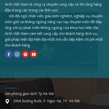
AHK Việt Nam là công ty chuyên cung cấp và thi công hàng
đầu trong các trong các lĩnh vực:
Với đội ngũ nhân viên giàu kinh nghiêm, nghiệp vụ chuyên
môn giỏi và không ngừng nâng cao tay chuyên môn để đáp
ứng với sự phát triển không ngừng của khoa học hiện đại.
AHK Việt Nam cam kết cung cấp cho khách hàng dịch vụ,
giải pháp hiện đại hiện đại nhất mà vẫn tiếp kiệm chi phí nhất
cho khách hàng.
Văn phòng giao dịch Tp Hà Nội
290A Đường Bưởi, P. Ngọc Hà, TP. Hà Nội