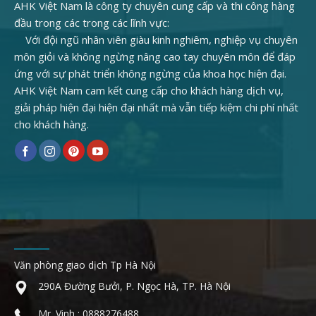
AHK Việt Nam là công ty chuyên cung cấp và thi công hàng
đầu trong các trong các lĩnh vực:
Với đội ngũ nhân viên giàu kinh nghiêm, nghiệp vụ chuyên
môn giỏi và không ngừng nâng cao tay chuyên môn để đáp
ứng với sự phát triển không ngừng của khoa học hiện đại.
AHK Việt Nam cam kết cung cấp cho khách hàng dịch vụ,
giải pháp hiện đại hiện đại nhất mà vẫn tiếp kiệm chi phí nhất
cho khách hàng.
Văn phòng giao dịch Tp Hà Nội
290A Đường Bưởi, P. Ngọc Hà, TP. Hà Nội
Mr. Vinh : 0888276488