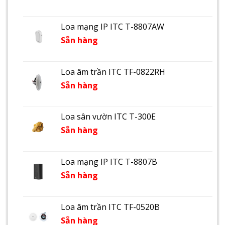
Loa mạng IP ITC T-8807AW
Sẵn hàng
Loa âm trần ITC TF-0822RH
Sẵn hàng
Loa sân vườn ITC T-300E
Sẵn hàng
Loa mạng IP ITC T-8807B
Sẵn hàng
Loa âm trần ITC TF-0520B
Sẵn hàng