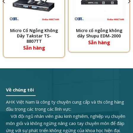
Micro Cổ Ngỗng Không
Micro cổ ngỗng không
Dây Takstar TS-
dây Shupu EDM-2000
8807TT
Sẵn hàng
Sẵn hàng
Về chúng tôi
AHK Việt Nam là công ty chuyên cung cấp và thi công hàng
đầu trong các trong các lĩnh vực:
Với đội ngũ nhân viên giàu kinh nghiêm, nghiệp vụ chuyên
môn giỏi và không ngừng nâng cao tay chuyên môn để đáp
ứng với sự phát triển không ngừng của khoa học hiện đại.