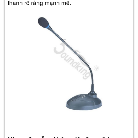
thanh rõ ràng mạnh mẽ.