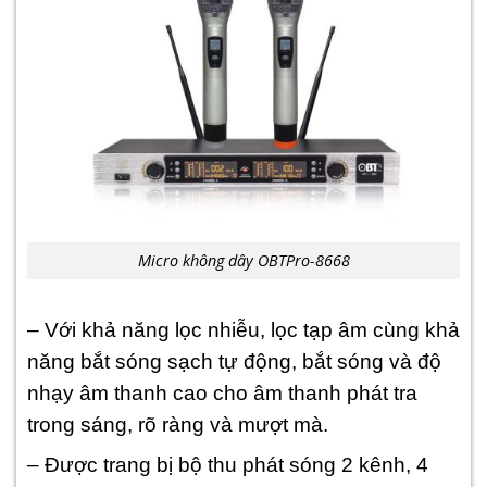
Micro không dây OBTPro-8668
– Với khả năng lọc nhiễu, lọc tạp âm cùng khả
năng bắt sóng sạch tự động, bắt sóng và độ
nhạy âm thanh cao cho âm thanh phát tra
trong sáng, rõ ràng và mượt mà.
– Được trang bị bộ thu phát sóng 2 kênh, 4