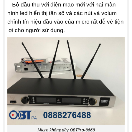
– Bộ đầu thu với diện mạo mới với hai màn
hình led hiển thị tần số và các nút và volum
chỉnh tín hiệu đầu vào của micro rất dễ vè tiện
lợi cho người sử dụng.
Micro không dây OBTPro-8668