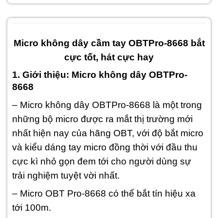
Micro không dây cầm tay OBTPro-8668 bắt
cực tốt, hát cực hay
1. Giới thiệu: Micro không dây OBTPro-
8668
– Micro không dây OBTPro-8668 là một trong
những bộ micro được ra mắt thị trường mới
nhất hiện nay của hãng OBT, với độ bắt micro
và kiểu dáng tay micro đồng thời với đầu thu
cực kì nhỏ gọn đem tới cho người dùng sự
trải nghiệm tuyệt vời nhất.
– Micro OBT Pro-8668 có thể bắt tín hiệu xa
tới 100m.