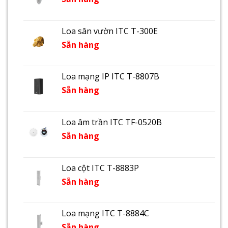
Loa sân vườn ITC T-300E
Sẵn hàng
Loa mạng IP ITC T-8807B
Sẵn hàng
Loa âm trần ITC TF-0520B
Sẵn hàng
Loa cột ITC T-8883P
Sẵn hàng
Loa mạng ITC T-8884C
Sẵn hàng