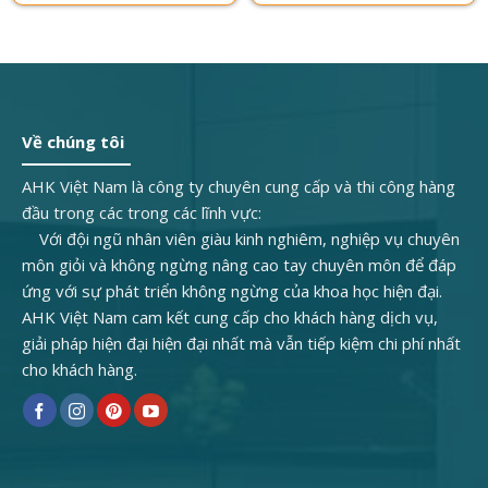
Về chúng tôi
AHK Việt Nam là công ty chuyên cung cấp và thi công hàng
đầu trong các trong các lĩnh vực:
Với đội ngũ nhân viên giàu kinh nghiêm, nghiệp vụ chuyên
môn giỏi và không ngừng nâng cao tay chuyên môn để đáp
ứng với sự phát triển không ngừng của khoa học hiện đại.
AHK Việt Nam cam kết cung cấp cho khách hàng dịch vụ,
giải pháp hiện đại hiện đại nhất mà vẫn tiếp kiệm chi phí nhất
cho khách hàng.