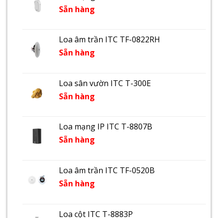
Sẵn hàng
Loa âm trần ITC TF-0822RH
Sẵn hàng
Loa sân vườn ITC T-300E
Sẵn hàng
Loa mạng IP ITC T-8807B
Sẵn hàng
Loa âm trần ITC TF-0520B
Sẵn hàng
Loa cột ITC T-8883P