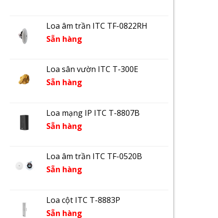
Loa âm trần ITC TF-0822RH
Sẵn hàng
Loa sân vườn ITC T-300E
Sẵn hàng
Loa mạng IP ITC T-8807B
Sẵn hàng
Loa âm trần ITC TF-0520B
Sẵn hàng
Loa cột ITC T-8883P
Sẵn hàng