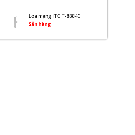
Loa mạng ITC T-8884C
Sẵn hàng