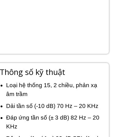
Thông số kỹ thuật
Loại hệ thống 15, 2 chiều, phản xạ
âm trầm
Dải tần số (-10 dB) 70 Hz – 20 KHz
Đáp ứng tần số (± 3 dB) 82 Hz – 20
KHz