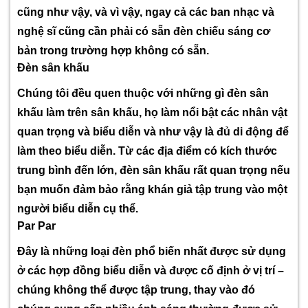
cũng như vậy, và vì vậy, ngay cả các ban nhạc và
nghệ sĩ cũng cần phải có sẵn đèn chiếu sáng cơ
bản trong trường hợp không có sẵn.
Đèn sân khấu
Chúng tôi đều quen thuộc với những gì đèn sân
khấu làm trên sân khấu, họ làm nổi bật các nhân vật
quan trọng và biểu diễn và như vậy là đủ di động để
làm theo biểu diễn. Từ các địa điểm có kích thước
trung bình đến lớn, đèn sân khấu rất quan trọng nếu
bạn muốn đảm bảo rằng khán giả tập trung vào một
người biểu diễn cụ thể.
Par Par
Đây là những loại đèn phổ biến nhất được sử dụng
ở các hợp đồng biểu diễn và được cố định ở vị trí –
chúng không thể được tập trung, thay vào đó