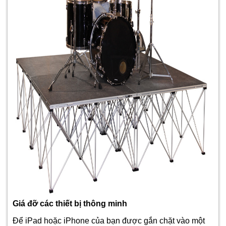
Giá đỡ các thiết bị thông minh
Để iPad hoặc iPhone của bạn được gắn chặt vào một