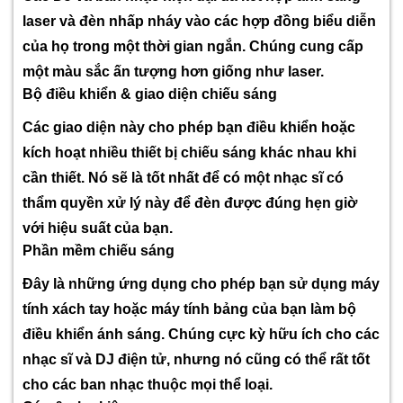
laser và đèn nhấp nháy vào các hợp đồng biểu diễn
của họ trong một thời gian ngắn. Chúng cung cấp
một màu sắc ấn tượng hơn giống như laser.
Bộ điều khiển & giao diện chiếu sáng
Các giao diện này cho phép bạn điều khiển hoặc
kích hoạt nhiều thiết bị chiếu sáng khác nhau khi
cần thiết. Nó sẽ là tốt nhất để có một nhạc sĩ có
thẩm quyền xử lý này để đèn được đúng hẹn giờ
với hiệu suất của bạn.
Phần mềm chiếu sáng
Đây là những ứng dụng cho phép bạn sử dụng máy
tính xách tay hoặc máy tính bảng của bạn làm bộ
điều khiển ánh sáng. Chúng cực kỳ hữu ích cho các
nhạc sĩ và DJ điện tử, nhưng nó cũng có thể rất tốt
cho các ban nhạc thuộc mọi thể loại.