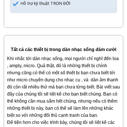
Hỗ trợ kỹ thuật TRỌN ĐỜI
Tất cả các thiết bị trong dàn nhạc sống đám cưới
Khi nhắc tới dàn nhạc sống, mọi người chỉ nghĩ đến loa
, amply, micro. Quả thật, đó là những thiết bị chính
nhưng cũng có thể có một số thiết bị bạn chưa biết tới
như micro chuyên dụng cho nhạc cụ , và dàn âm thanh
đó còn rất nhiều thứ mà bạn chưa từng biết. Bài viết sau
đây của chúng tôi sẽ liệt kê cho bạn biết chúng. Bạn có
thể không cần mua sắm hết chúng, nhưng nếu có thêm
những thiết bị này, bạn có thể sẽ làm lên những khác
biệt so với những đối thủ cạnh tranh của bạn.
Để tiện hơn cho việc trình bày, chúng tôi sẽ liệt kê các