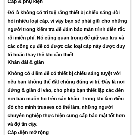
Cáp & phụ kiện
Đó là không có trí tuệ rằng thiết bị chiếu sáng đòi
hỏi nhiều loại cáp, vì vậy bạn sẽ phải giữ cho những
người trong kiểm tra để đảm bảo màn trình diễn rắc
rối miễn phí. Nó cũng quan trọng để giữ sao lưu và
các công cụ để có được các loại cáp này được duy
trì hoặc thay thế khi cần thiết.
Khán đài & giàn
Không có điểm để có thiết bị chiếu sáng tuyệt vời
nếu bạn không thể đặt chúng đúng vị trí. Đây là nơi
đứng & giàn đi vào, cho phép bạn thiết lập các đèn
nơi bạn muốn họ trên sân khấu. Trong khi làm điều
đó cho mình trusses có thể làm, những người
chuyên nghiệp thực hiện cung cấp bảo mật tốt hơn
và độ tin cậy.
Cáp điện mở rộng