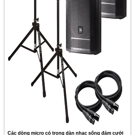
Các dòng micro có trong dàn nhạc sống đám cưới