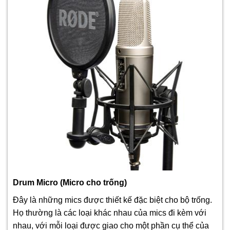
Drum Micro (Micro cho trống)
Đây là những mics được thiết kế đặc biệt cho bộ trống.
Họ thường là các loại khác nhau của mics đi kèm với
nhau, với mỗi loại được giao cho một phần cụ thể của