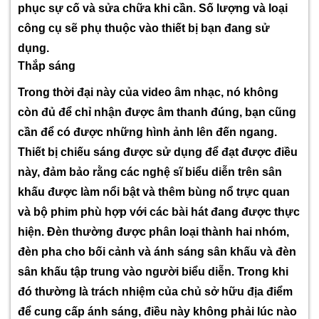
phục sự cố và sửa chữa khi cần. Số lượng và loại
công cụ sẽ phụ thuộc vào thiết bị bạn đang sử
dụng.
Thắp sáng
Trong thời đại này của video âm nhạc, nó không
còn đủ để chỉ nhận được âm thanh đúng, bạn cũng
cần để có được những hình ảnh lên đến ngang.
Thiết bị chiếu sáng được sử dụng để đạt được điều
này, đảm bảo rằng các nghệ sĩ biểu diễn trên sân
khấu được làm nổi bật và thêm bùng nổ trực quan
và bộ phim phù hợp với các bài hát đang được thực
hiện. Đèn thường được phân loại thành hai nhóm,
đèn pha cho bối cảnh và ánh sáng sân khấu và đèn
sân khấu tập trung vào người biểu diễn. Trong khi
đó thường là trách nhiệm của chủ sở hữu địa điểm
để cung cấp ánh sáng, điều này không phải lúc nào