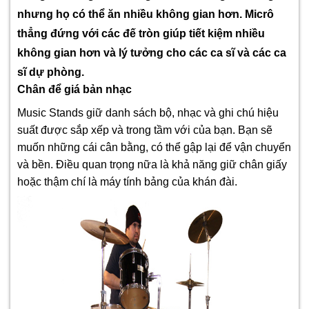
nhưng họ có thể ăn nhiều không gian hơn. Micrô
thẳng đứng với các đế tròn giúp tiết kiệm nhiều
không gian hơn và lý tưởng cho các ca sĩ và các ca
sĩ dự phòng.
Chân để giá bản nhạc
Music Stands giữ danh sách bộ, nhạc và ghi chú hiệu
suất được sắp xếp và trong tầm với của bạn. Bạn sẽ
muốn những cái cân bằng, có thể gập lại để vận chuyển
và bền. Điều quan trọng nữa là khả năng giữ chân giấy
hoặc thậm chí là máy tính bảng của khán đài.