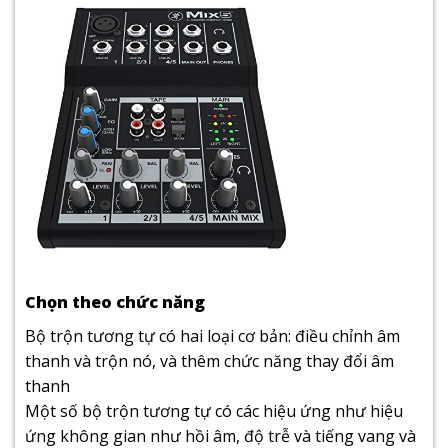
Chọn theo chức năng
Bộ trộn tương tự có hai loại cơ bản: điều chỉnh âm
thanh và trộn nó, và thêm chức năng thay đổi âm
thanh
Một số bộ trộn tương tự có các hiệu ứng như hiệu
ứng không gian như hồi âm, độ trễ và tiếng vang và