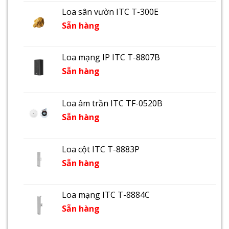
Loa sân vườn ITC T-300E
Sẵn hàng
Loa mạng IP ITC T-8807B
Sẵn hàng
Loa âm trần ITC TF-0520B
Sẵn hàng
Loa cột ITC T-8883P
Sẵn hàng
Loa mạng ITC T-8884C
Sẵn hàng