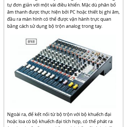
tự đơn giản với một vài điều khiển. Mặc dù phân bổ
âm thanh được thực hiện bởi PC hoặc thiết bị ghi âm,
đầu ra màn hình có thể được vận hành trực quan
bằng cách sử dụng bộ trộn analog trong tay.
Ngoài ra, để kết nối từ bộ trộn với bộ khuếch đại
hoặc loa có bộ khuếch đại tích hợp, có thể phát ra