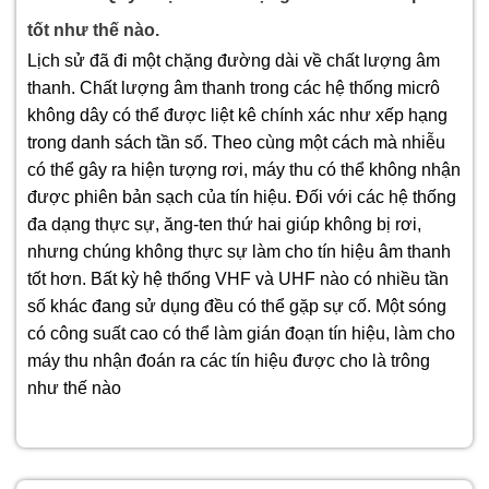
tốt như thế nào.
Lịch sử đã đi một chặng đường dài về chất lượng âm
thanh. Chất lượng âm thanh trong các hệ thống micrô
không dây có thể được liệt kê chính xác như xếp hạng
trong danh sách tần số. Theo cùng một cách mà nhiễu
có thể gây ra hiện tượng rơi, máy thu có thể không nhận
được phiên bản sạch của tín hiệu. Đối với các hệ thống
đa dạng thực sự, ăng-ten thứ hai giúp không bị rơi,
nhưng chúng không thực sự làm cho tín hiệu âm thanh
tốt hơn. Bất kỳ hệ thống VHF và UHF nào có nhiều tần
số khác đang sử dụng đều có thể gặp sự cố. Một sóng
có công suất cao có thể làm gián đoạn tín hiệu, làm cho
máy thu nhận đoán ra các tín hiệu được cho là trông
như thế nào