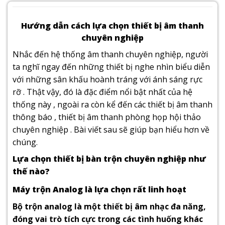
Hướng dẫn cách lựa chọn thiết bị âm thanh
chuyên nghiệp
Nhắc đến hệ thống âm thanh chuyên nghiệp, người
ta nghĩ ngay đến những thiết bị nghe nhìn biểu diễn
với những sân khấu hoành tráng với ánh sáng rực
rỡ . Thật vậy, đó là đặc điểm nổi bật nhất của hệ
thống này , ngoài ra còn kể đến các thiết bị âm thanh
thông báo , thiết bị âm thanh phòng họp hội thảo
chuyên nghiệp . Bài viết sau sẽ giúp bạn hiểu hơn về
chúng.
Lựa chọn thiết bị bàn trộn chuyên nghiệp như
thế nào?
Máy trộn Analog là lựa chọn rất linh hoạt
Bộ trộn analog là một thiết bị âm nhạc đa năng,
đóng vai trò tích cực trong các tình huống khác