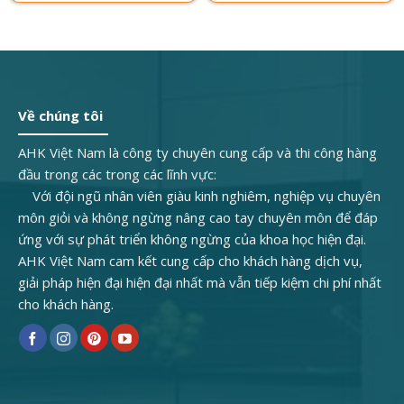
Về chúng tôi
AHK Việt Nam là công ty chuyên cung cấp và thi công hàng
đầu trong các trong các lĩnh vực:
Với đội ngũ nhân viên giàu kinh nghiêm, nghiệp vụ chuyên
môn giỏi và không ngừng nâng cao tay chuyên môn để đáp
ứng với sự phát triển không ngừng của khoa học hiện đại.
AHK Việt Nam cam kết cung cấp cho khách hàng dịch vụ,
giải pháp hiện đại hiện đại nhất mà vẫn tiếp kiệm chi phí nhất
cho khách hàng.