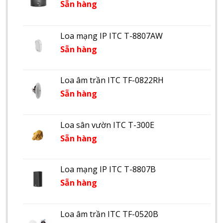
Sẵn hàng
Loa mạng IP ITC T-8807AW
Sẵn hàng
Loa âm trần ITC TF-0822RH
Sẵn hàng
Loa sân vườn ITC T-300E
Sẵn hàng
Loa mạng IP ITC T-8807B
Sẵn hàng
Loa âm trần ITC TF-0520B