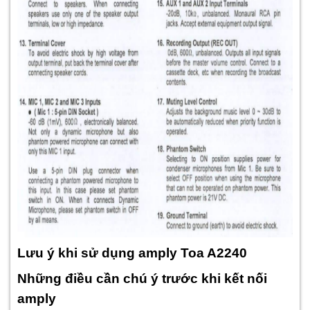
Lưu ý khi sử dụng amply Toa A2240
Những điều cần chú ý trước khi kết nối
amply