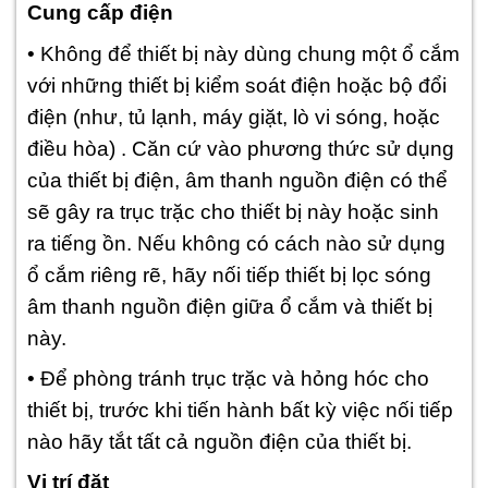
Cung cấp điện
• Không để thiết bị này dùng chung một ổ cắm
với những thiết bị kiểm soát điện hoặc bộ đổi
điện (như, tủ lạnh, máy giặt, lò vi sóng, hoặc
điều hòa) . Căn cứ vào phương thức sử dụng
của thiết bị điện, âm thanh nguồn điện có thể
sẽ gây ra trục trặc cho thiết bị này hoặc sinh
ra tiếng ồn. Nếu không có cách nào sử dụng
ổ cắm riêng rẽ, hãy nối tiếp thiết bị lọc sóng
âm thanh nguồn điện giữa ổ cắm và thiết bị
này.
• Để phòng tránh trục trặc và hỏng hóc cho
thiết bị, trước khi tiến hành bất kỳ việc nối tiếp
nào hãy tắt tất cả nguồn điện của thiết bị.
Vị trí đặt