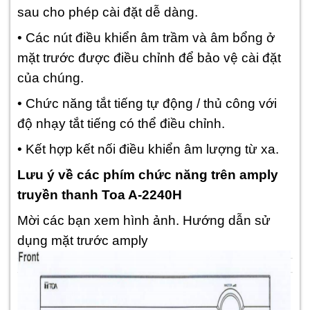
sau cho phép cài đặt dễ dàng.
• Các nút điều khiển âm trầm và âm bổng ở
mặt trước được điều chỉnh để bảo vệ cài đặt
của chúng.
• Chức năng tắt tiếng tự động / thủ công với
độ nhạy tắt tiếng có thể điều chỉnh.
• Kết hợp kết nối điều khiển âm lượng từ xa.
Lưu ý về các phím chức năng trên amply
truyền thanh Toa A-2240H
Mời các bạn xem hình ảnh. Hướng dẫn sử
dụng mặt trước amply