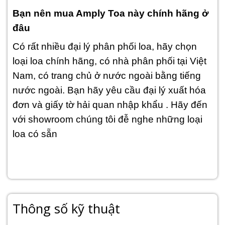
Bạn nên mua Amply Toa này chính hãng ở
đâu
Có rất nhiều đại lý phân phối loa, hãy chọn
loại loa chính hãng, có nhà phân phối tại Việt
Nam, có trang chủ ở nước ngoài bằng tiếng
nước ngoài. Bạn hãy yêu cầu đại lý xuất hóa
đơn và giấy tờ hải quan nhập khẩu . Hãy đến
với showroom chúng tôi đễ nghe những loại
loa có sẵn
Thông số kỹ thuật