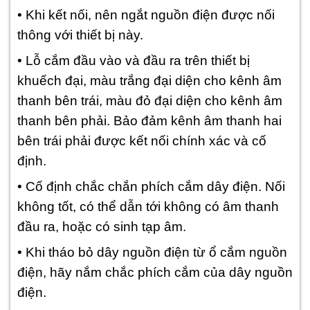
• Khi kết nối, nên ngắt nguồn điện được nối
thông với thiết bị này.
• Lỗ cắm đầu vào và đầu ra trên thiết bị
khuếch đại, màu trắng đại diện cho kênh âm
thanh bên trái, màu đỏ đại diện cho kênh âm
thanh bên phải. Bảo đảm kênh âm thanh hai
bên trái phải được kết nối chính xác và cố
định.
• Cố định chắc chắn phích cắm dây điện. Nối
không tốt, có thể dẫn tới không có âm thanh
đầu ra, hoặc có sinh tạp âm.
• Khi tháo bỏ dây nguồn điện từ ổ cắm nguồn
điện, hãy nắm chắc phích cắm của dây nguồn
điện.