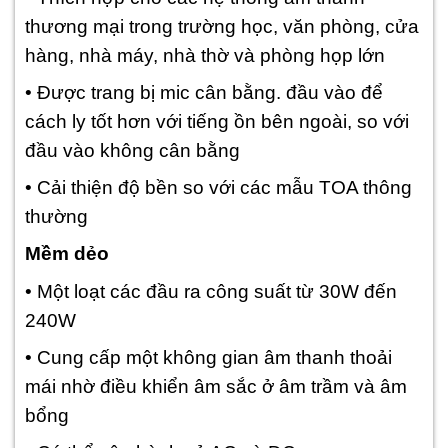
thương mại trong trường học, văn phòng, cửa
hàng, nhà máy, nhà thờ và phòng họp lớn
• Được trang bị mic cân bằng. đầu vào để
cách ly tốt hơn với tiếng ồn bên ngoài, so với
đầu vào không cân bằng
• Cải thiện độ bền so với các mẫu TOA thông
thường
Mềm dẻo
• Một loạt các đầu ra công suất từ 30W đến
240W
• Cung cấp một không gian âm thanh thoải
mái nhờ điều khiển âm sắc ở âm trầm và âm
bổng