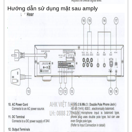
Hướng dẫn sử dụng mặt sau amply