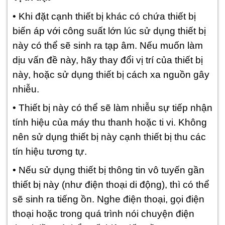
• Khi đặt cạnh thiết bị khác có chứa thiết bị
biến áp với công suất lớn lúc sử dụng thiết bị
này có thể sẽ sinh ra tạp âm. Nếu muốn làm
dịu vấn đề này, hãy thay đổi vị trí của thiết bị
này, hoặc sử dụng thiết bị cách xa nguồn gây
nhiễu.
• Thiết bị này có thể sẽ làm nhiễu sự tiếp nhận
tính hiệu của máy thu thanh hoặc ti vi. Không
nên sử dụng thiết bị này cạnh thiết bị thu các
tín hiệu tương tự.
• Nếu sử dụng thiết bị thông tin vô tuyến gần
thiết bị này (như điện thoại di động), thì có thể
sẽ sinh ra tiếng ồn. Nghe điện thoại, gọi điện
thoại hoặc trong quá trình nói chuyện điện