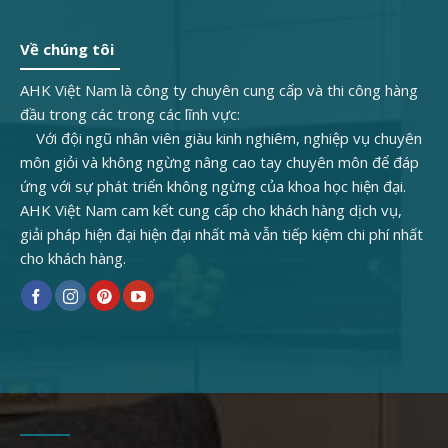
Về chúng tôi
AHK Việt Nam là công ty chuyên cung cấp và thi công hàng
đầu trong các trong các lĩnh vực:
Với đội ngũ nhân viên giàu kinh nghiêm, nghiệp vụ chuyên
môn giỏi và không ngừng nâng cao tay chuyên môn để đáp
ứng với sự phát triển không ngừng của khoa học hiện đại.
AHK Việt Nam cam kết cung cấp cho khách hàng dịch vụ,
giải pháp hiện đại hiện đại nhất mà vẫn tiếp kiệm chi phí nhất
cho khách hàng.