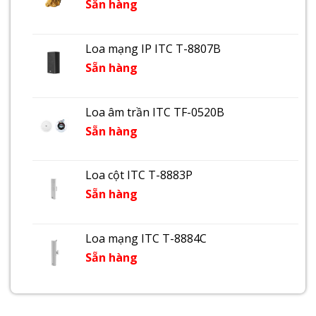
Sẵn hàng
Loa mạng IP ITC T-8807B
Sẵn hàng
Loa âm trần ITC TF-0520B
Sẵn hàng
Loa cột ITC T-8883P
Sẵn hàng
Loa mạng ITC T-8884C
Sẵn hàng