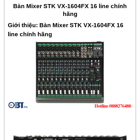
Bàn Mixer STK VX-1604FX 16 line chính
hãng
Giới thiệu: Bàn Mixer STK VX-1604FX 16
line chính hãng