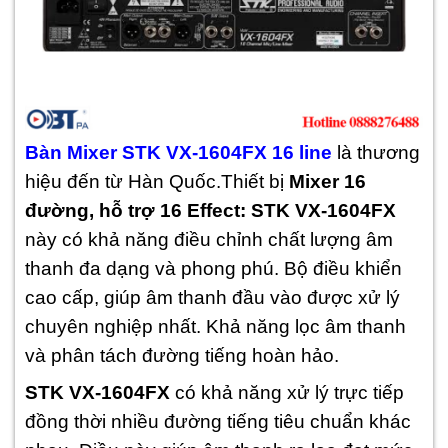
Bàn Mixer STK VX-1604FX 16 line
là thương
hiệu đến từ Hàn Quốc.Thiết bị
Mixer 16
đường, hỗ trợ 16 Effect: STK VX-1604FX
này có khả năng điều chỉnh chất lượng âm
thanh đa dạng và phong phú. Bộ điều khiển
cao cấp, giúp âm thanh đầu vào được xử lý
chuyên nghiệp nhất. Khả năng lọc âm thanh
và phân tách đường tiếng hoàn hảo.
STK VX-1604FX
có khả năng xử lý trực tiếp
đồng thời nhiều đường tiếng tiêu chuẩn khác