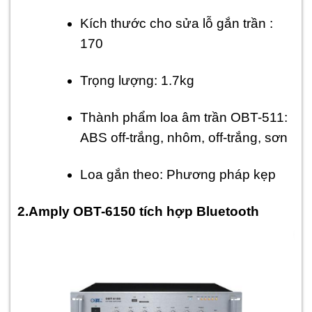
Kích thước cho sửa lỗ gắn trần :
170
Trọng lượng: 1.7kg
Thành phẩm loa âm trần OBT-511:
ABS off-trắng, nhôm, off-trắng, sơn
Loa gắn theo: Phương pháp kẹp
2.Amply OBT-6150 tích hợp Bluetooth