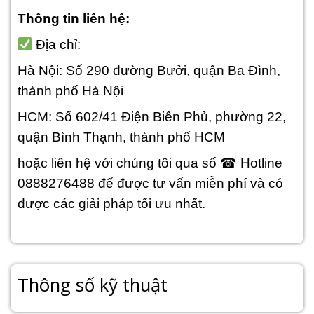
Thông tin liên hệ:
Địa chỉ:
Hà Nội: Số 290 đường Bưởi, quận Ba Đình,
thành phố Hà Nội
HCM: Số 602/41 Điện Biên Phủ, phường 22,
quận Bình Thạnh, thành phố HCM
hoặc liên hệ với chúng tôi qua số ☎ Hotline
0888276488 để được tư vấn miễn phí và có
được các giải pháp tối ưu nhất.
Thông số kỹ thuật