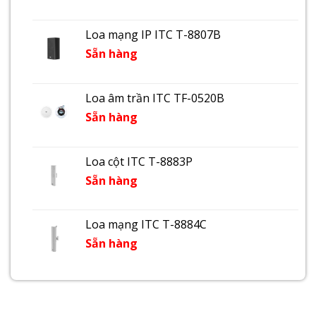
Loa mạng IP ITC T-8807B
Sẵn hàng
Loa âm trần ITC TF-0520B
Sẵn hàng
Loa cột ITC T-8883P
Sẵn hàng
Loa mạng ITC T-8884C
Sẵn hàng