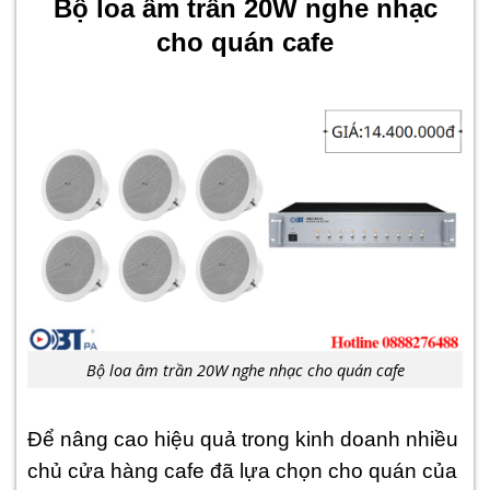
Bộ loa âm trần 20W nghe nhạc
cho quán cafe
Bộ loa âm trần 20W nghe nhạc cho quán cafe
Để nâng cao hiệu quả trong kinh doanh nhiều
chủ cửa hàng cafe đã lựa chọn cho quán của