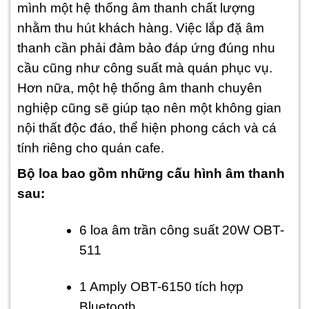
mình một hệ thống âm thanh chất lượng
nhằm thu hút khách hàng. Việc lắp đặ âm
thanh cần phải đảm bảo đáp ứng đúng nhu
cầu cũng như công suất mà quán phục vụ.
Hơn nữa, một hệ thống âm thanh chuyên
nghiệp cũng sẽ giúp tạo nên một không gian
nội thất độc đáo, thể hiện phong cách và cá
tính riêng cho quán cafe.
Bộ loa bao gồm những cấu hình âm thanh
sau:
6 loa âm trần công suất 20W OBT-
511
1 Amply OBT-6150 tích hợp
Bluetooth