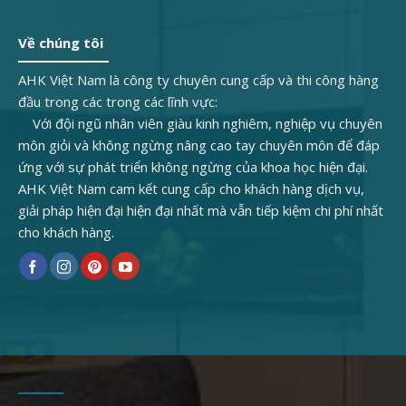
Về chúng tôi
AHK Việt Nam là công ty chuyên cung cấp và thi công hàng
đầu trong các trong các lĩnh vực:
Với đội ngũ nhân viên giàu kinh nghiêm, nghiệp vụ chuyên
môn giỏi và không ngừng nâng cao tay chuyên môn để đáp
ứng với sự phát triển không ngừng của khoa học hiện đại.
AHK Việt Nam cam kết cung cấp cho khách hàng dịch vụ,
giải pháp hiện đại hiện đại nhất mà vẫn tiếp kiệm chi phí nhất
cho khách hàng.