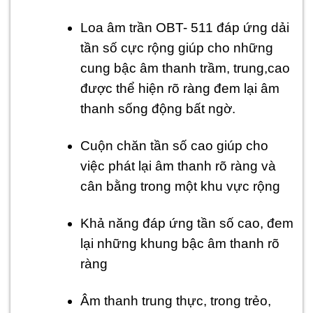
Loa âm trần OBT- 511 đáp ứng dải
tần số cực rộng giúp cho những
cung bậc âm thanh trầm, trung,cao
được thể hiện rõ ràng đem lại âm
thanh sống động bất ngờ.
Cuộn chăn tần số cao giúp cho
việc phát lại âm thanh rõ ràng và
cân bằng trong một khu vực rộng
Khả năng đáp ứng tần số cao, đem
lại những khung bậc âm thanh rõ
ràng
Âm thanh trung thực, trong trẻo,