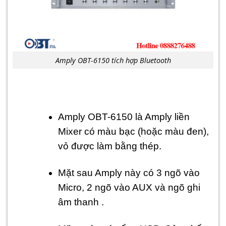
Amply OBT-6150 tích hợp Bluetooth
Amply OBT-6150 là Amply liền
Mixer có màu bạc (hoặc màu đen),
vỏ được làm bằng thép.
Mặt sau Amply này có 3 ngõ vào
Micro, 2 ngõ vào AUX và ngõ ghi
âm thanh .