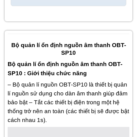
Bộ quản lí ổn định nguồn âm thanh OBT-
SP10
Bộ quản lí ổn định nguồn âm thanh OBT-
SP10 : Giới thiệu chức năng
–
Bộ quản lí nguồn OBT-SP10
là thiết bị quản
lí nguồn sử dụng cho dàn âm thanh giúp đảm
bảo bật – Tắt các thiết bị điện trong một hệ
thống trở nên an toàn (các thiết bị sẽ được bật
cách nhau 1s).