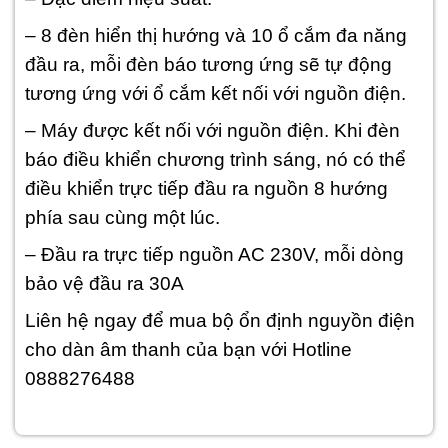
– 8 đèn hiển thị hướng và 10 ổ cắm đa năng
đầu ra, mỗi đèn báo tương ứng sẽ tự động
tương ứng với ổ cắm kết nối với nguồn điện.
– Máy được kết nối với nguồn điện. Khi đèn
báo điều khiển chương trình sáng, nó có thể
điều khiển trực tiếp đầu ra nguồn 8 hướng
phía sau cùng một lúc.
– Đầu ra trực tiếp nguồn AC 230V, mỗi dòng
bảo vệ đầu ra 30A
Liên hệ ngay để mua bộ ổn định nguyồn điện
cho dàn âm thanh của bạn với Hotline
0888276488