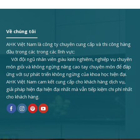
Về chúng tôi
AHK Việt Nam là công ty chuyên cung cấp và thi công hàng
đầu trong các trong các lĩnh vực:
Với đội ngũ nhân viên giàu kinh nghiêm, nghiệp vụ chuyên
môn giỏi và không ngừng nâng cao tay chuyên môn để đáp
ứng với sự phát triển không ngừng của khoa học hiện đại.
AHK Việt Nam cam kết cung cấp cho khách hàng dịch vụ,
giải pháp hiện đại hiện đại nhất mà vẫn tiếp kiệm chi phí nhất
cho khách hàng.