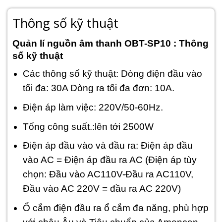
Thông số kỹ thuật
Quản lí nguồn âm thanh OBT-SP10 : Thông
số kỹ thuật
Các thông số kỹ thuật: Dòng điện đầu vào
tối đa: 30A Dòng ra tối đa đơn: 10A.
Điện áp làm việc: 220V/50-60Hz.
Tổng công suất.:lên tới 2500W
Điện áp đầu vào và đầu ra: Điện áp đầu
vào AC = Điện áp đầu ra AC (Điện áp tùy
chọn: Đầu vào AC110V-Đầu ra AC110V,
Đầu vào AC 220V = đầu ra AC 220V)
Ổ cắm điện đầu ra ổ cắm đa năng, phù hợp