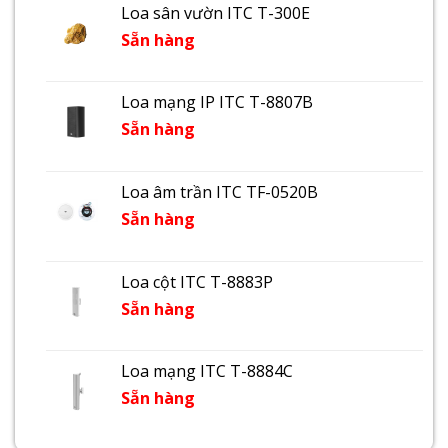
Loa sân vườn ITC T-300E
Sẵn hàng
Loa mạng IP ITC T-8807B
Sẵn hàng
Loa âm trần ITC TF-0520B
Sẵn hàng
Loa cột ITC T-8883P
Sẵn hàng
Loa mạng ITC T-8884C
Sẵn hàng