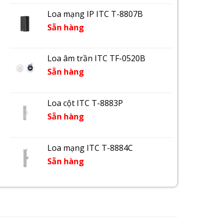
Loa mạng IP ITC T-8807B
Sẵn hàng
Loa âm trần ITC TF-0520B
Sẵn hàng
Loa cột ITC T-8883P
Sẵn hàng
Loa mạng ITC T-8884C
Sẵn hàng