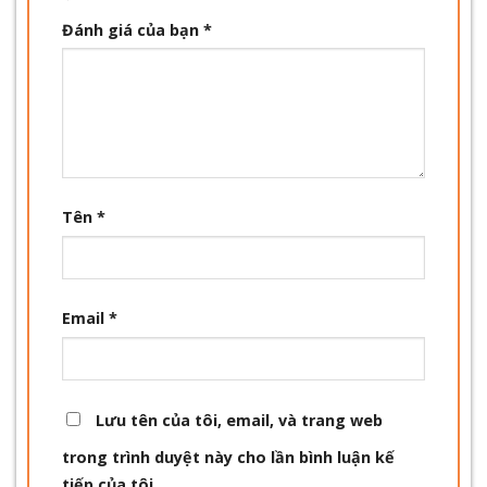
Đánh giá của bạn
*
Tên
*
Email
*
Lưu tên của tôi, email, và trang web
trong trình duyệt này cho lần bình luận kế
tiếp của tôi.