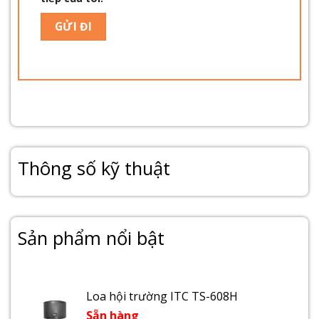
Thông số kỹ thuật
Sản phẩm nổi bật
Loa hội trường ITC TS-608H
Sẵn hàng