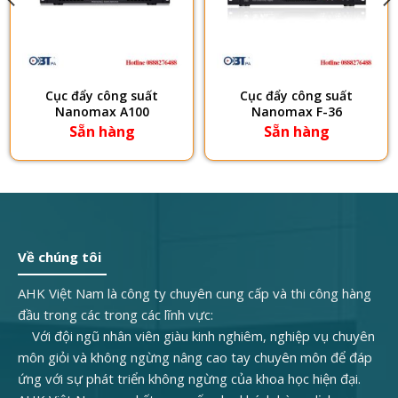
Cục đẩy công suất
Cục đẩy công suất
Nanomax A100
Nanomax F-36
Sẵn hàng
Sẵn hàng
Về chúng tôi
AHK Việt Nam là công ty chuyên cung cấp và thi công hàng
đầu trong các trong các lĩnh vực:
Với đội ngũ nhân viên giàu kinh nghiêm, nghiệp vụ chuyên
môn giỏi và không ngừng nâng cao tay chuyên môn để đáp
ứng với sự phát triển không ngừng của khoa học hiện đại.