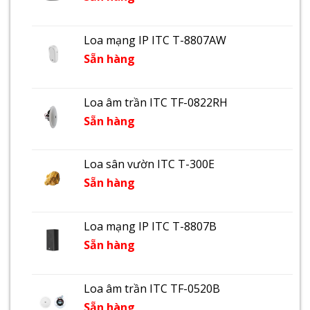
Loa mạng IP ITC T-8807AW
Sẵn hàng
Loa âm trần ITC TF-0822RH
Sẵn hàng
Loa sân vườn ITC T-300E
Sẵn hàng
Loa mạng IP ITC T-8807B
Sẵn hàng
Loa âm trần ITC TF-0520B
Sẵn hàng