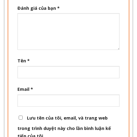
Đánh giá của bạn
*
Tên
*
Email
*
Lưu tên của tôi, email, và trang web
trong trình duyệt này cho lần bình luận kế
tiếp của tôi.