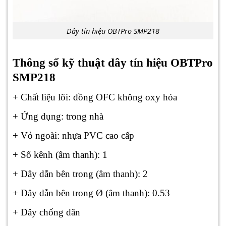
Dây tín hiệu OBTPro SMP218
Thông số kỹ thuật dây tín hiệu OBTPro
SMP218
+ Chất liệu lõi: đồng OFC không oxy hóa
+ Ứng dụng: trong nhà
+ Vỏ ngoài: nhựa PVC cao cấp
+ Số kênh (âm thanh): 1
+ Dây dẫn bên trong (âm thanh): 2
+ Dây dẫn bên trong Ø (âm thanh): 0.53
+ Dây chống dãn