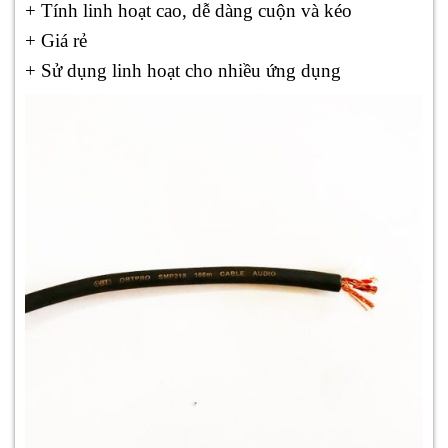
+ Tính linh hoạt cao, dễ dàng cuộn và kéo
+ Giá rẻ
+ Sử dụng linh hoạt cho nhiều ứng dụng