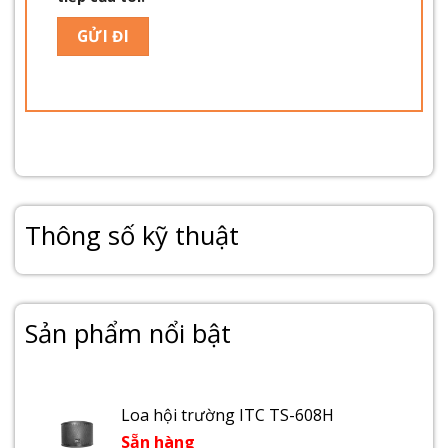
Thông số kỹ thuật
Sản phẩm nổi bật
Loa hội trường ITC TS-608H
Sẵn hàng