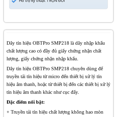
Hỗ trợ kỹ thuật TRỌN ĐỜI
Dây tín hiệu OBTPro SMP218 là dây nhập khẩu
chất lượng cao có đầy đủ giấy chứng nhận chất
lượng, giấy chứng nhận nhập khẩu.
Dây tín hiệu OBTPro SMP218 chuyên dùng để
truyền tải tín hiệu từ micro đến thiết bị xử lý tín
hiệu âm thanh, hoặc từ thiết bị đến các thiết bị xử lý
tín hiệu âm thanh khác như cục đẩy.
Đặc điểm nổi bật:
+ Truyền tải tín hiệu chất lượng không hao mòn