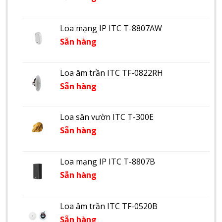
Loa mạng IP ITC T-8807AW
Sẵn hàng
Loa âm trần ITC TF-0822RH
Sẵn hàng
Loa sân vườn ITC T-300E
Sẵn hàng
Loa mạng IP ITC T-8807B
Sẵn hàng
Loa âm trần ITC TF-0520B
Sẵn hàng