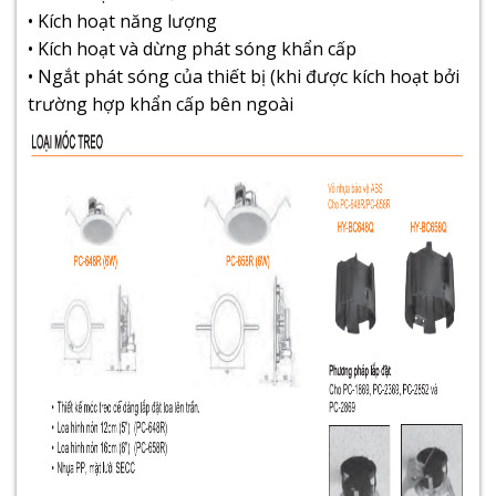
• Kích hoạt năng lượng
• Kích hoạt và dừng phát sóng khẩn cấp
• Ngắt phát sóng của thiết bị (khi được kích hoạt bởi
trường hợp khẩn cấp bên ngoài