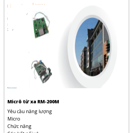
Micrô từ xa RM-200M
Yêu cầu năng lượng
Micro
Chức năng