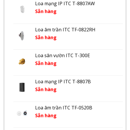
Loa mạng IP ITC T-8807AW
Sẵn hàng
Loa âm trần ITC TF-0822RH
Sẵn hàng
Loa sân vườn ITC T-300E
Sẵn hàng
Loa mạng IP ITC T-8807B
Sẵn hàng
Loa âm trần ITC TF-0520B
Sẵn hàng