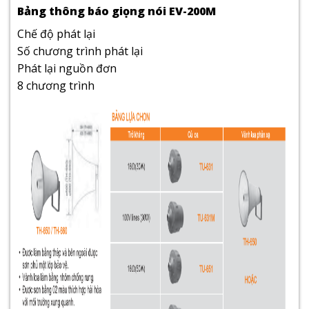
Bảng thông báo giọng nói EV-200M
Chế độ phát lại
Số chương trình phát lại
Phát lại nguồn đơn
8 chương trình