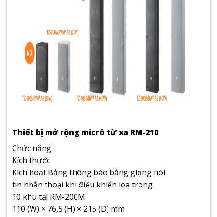
Thiết bị mở rộng micrô từ xa RM-210
Chức năng
Kích thước
Kích hoạt Bảng thông báo bằng giọng nói
tin nhắn thoại khi điều khiển loa trong
10 khu tại RM-200M
110 (W) × 76,5 (H) × 215 (D) mm