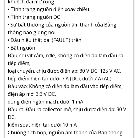
khuếch đại mở rộng
• Tình trạng nguồn điện xoay chiều
• Tình trạng nguồn DC
• Sự bất thường của nguồn âm thanh của Bảng
thông báo giọng nói
• Dấu hiệu thất bại (FAULT) trên
• Bật nguồn
Đầu nối vít cắm, rơle, không có điện áp làm đầu ra
tiếp điểm,
loại chuyển, chịu được điện áp: 30 V DC, 125 V AC,
tiếp điểm hiện tại: dưới 7 A (DC), dưới 7 A (AC)
Đầu vào: Không có điện áp làm đầu vào tiếp điểm,
điện áp mở: 3,3 V DC,
dòng điện ngắn mạch: dưới 1 mA
Đầu ra: Đầu ra collector mở, chịu được điện áp: 30 V
DC,
kiểm soát hiện tại: dưới 10 mA
Chuông tích hợp, nguồn âm thanh của Ban thông