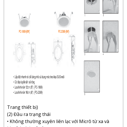
Trang thiết bị)
(2) Đầu ra trạng thái
• Không thường xuyên liên lạc với Micrô từ xa và