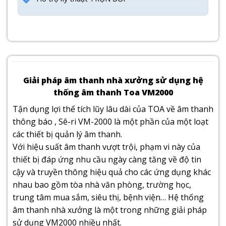
Giải pháp âm thanh nhà xưởng sử dụng hệ
thống âm thanh Toa VM2000
Tận dụng lợi thế tích lũy lâu dài của TOA về âm thanh
thông báo , Sê-ri VM-2000 là một phần của một loạt
các thiết bị quản lý âm thanh.
Với hiệu suất âm thanh vượt trội, phạm vi này của
thiết bị đáp ứng nhu cầu ngày càng tăng về độ tin
cậy và truyền thông hiệu quả cho các ứng dụng khác
nhau bao gồm tòa nhà văn phòng, trường học,
trung tâm mua sắm, siêu thị, bệnh viện… Hệ thống
âm thanh nhà xưởng là một trong những giải pháp
sử dụng VM2000 nhiều nhất.