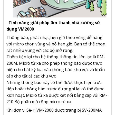
Tính năng giải pháp âm thanh nhà xưởng sử
dụng VM2000
Thông báo, phát nhạc,hẹn giờ theo vùng dễ hàng
với micro chọn vùng và bộ hẹn giờ. Bạn có thể chọn
rất nhiều vùng với các bộ mở rộng.
Thêm tiện lợi cho hệ thống thông tin liên lạc là RM-
200M. Micrô từ xa cho phép thông báo được thực
hiện cho bất kỳ loa nào thông báo khu vực và khẩn
cấp cho tất cả các khu vực.
Những thông báo này có thể được thực hiện trực
tiếp hoặc thông báo trước được ghi lại có thể được
kích hoạt. Micrô từ xa được kết nối bằng cáp với RM-
210 Bộ phận mở rộng micro từ xa.
Khi đơn vị Sê-ri VM-2000 được trang bị SV-200MA