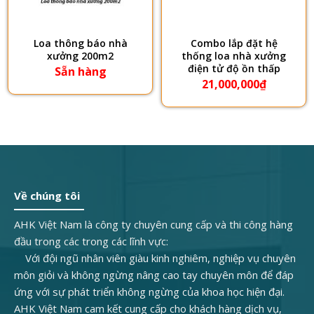
Loa thông báo nhà
Combo lắp đặt hệ
xưởng 200m2
thống loa nhà xưởng
điện tử độ ồn thấp
Sẵn hàng
21,000,000
₫
Về chúng tôi
AHK Việt Nam là công ty chuyên cung cấp và thi công hàng
đầu trong các trong các lĩnh vực:
Với đội ngũ nhân viên giàu kinh nghiêm, nghiệp vụ chuyên
môn giỏi và không ngừng nâng cao tay chuyên môn để đáp
ứng với sự phát triển không ngừng của khoa học hiện đại.
AHK Việt Nam cam kết cung cấp cho khách hàng dịch vụ,