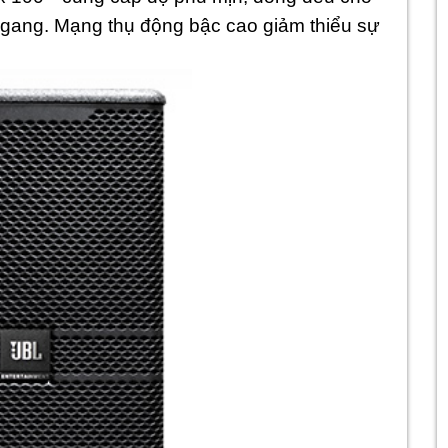
gang. Mạng thụ động bậc cao giảm thiểu sự