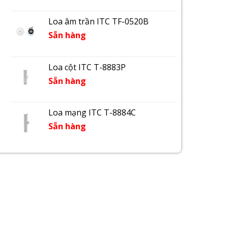
Loa âm trần ITC TF-0520B
Sẵn hàng
Loa cột ITC T-8883P
Sẵn hàng
Loa mạng ITC T-8884C
Sẵn hàng