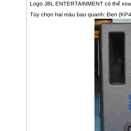
Logo JBL ENTERTAINMENT có thể xoay
Tùy chọn hai màu bao quanh: Đen (KP