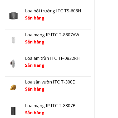
Loa hội trường ITC TS-608H
Sẵn hàng
Loa mạng IP ITC T-8807AW
Sẵn hàng
Loa âm trần ITC TF-0822RH
Sẵn hàng
Loa sân vườn ITC T-300E
Sẵn hàng
Loa mạng IP ITC T-8807B
Sẵn hàng