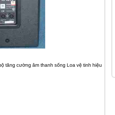
ộ tăng cường âm thanh sống Loa vệ tinh hiệu