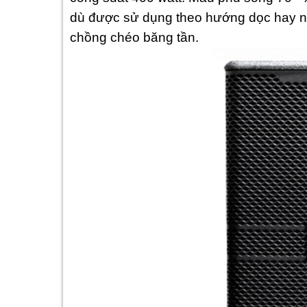
dù được sử dụng theo hướng dọc hay n
chồng chéo băng tần.