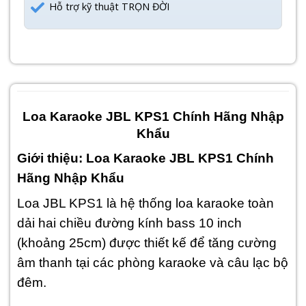
Hỗ trợ kỹ thuật TRỌN ĐỜI
Loa Karaoke JBL KPS1 Chính Hãng Nhập
Khẩu
Giới thiệu: Loa Karaoke JBL KPS1 Chính
Hãng Nhập Khẩu
Loa JBL KPS1 là hệ thống loa karaoke toàn
dải hai chiều đường kính bass 10 inch
(khoảng 25cm) được thiết kế để tăng cường
âm thanh tại các phòng karaoke và câu lạc bộ
đêm.