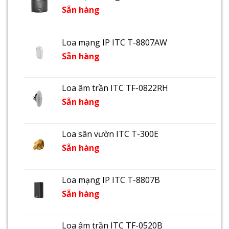
Sẵn hàng
Loa mạng IP ITC T-8807AW
Sẵn hàng
Loa âm trần ITC TF-0822RH
Sẵn hàng
Loa sân vườn ITC T-300E
Sẵn hàng
Loa mạng IP ITC T-8807B
Sẵn hàng
Loa âm trần ITC TF-0520B