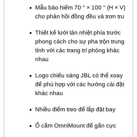
Mẫu bảo hiểm 70 ° × 100 ° (H × V)
cho phản hồi đồng đều và trơn tru
Thiết kế lưới tản nhiệt phía trước
phong cách cho sự pha trộn trung
tính với các trang trí phòng khác
nhau
Logo chiếu sáng JBL có thể xoay
để phù hợp với các hướng cài đặt
khác nhau
Nhiều điểm treo để lắp đặt bay
Ổ cắm OmniMount để gắn cực