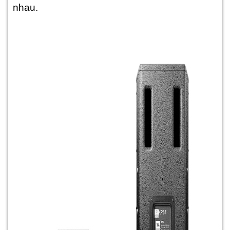
nhau.