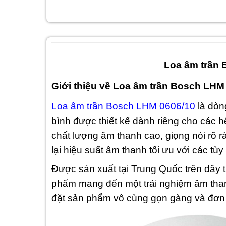
Loa âm trần
Giới thiệu về Loa âm trần Bosch LHM
Loa âm trần Bosch LHM 0606/10
là dòn
bình được thiết kế dành riêng cho các 
chất lượng âm thanh cao, giọng nói rõ
lại hiệu suất âm thanh tối ưu với các tùy 
Được sản xuất tại Trung Quốc trên dây
phẩm mang đến một trải nghiệm âm than
đặt sản phẩm vô cùng gọn gàng và đơn 