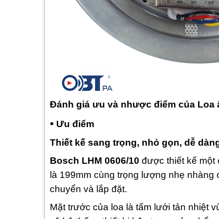
Đánh giá ưu và nhược điểm của Loa 
•
Ưu điểm
Thiết kế sang trọng, nhỏ gọn, dễ dàn
Bosch LHM 0606/10
được thiết kế một 
là 199mm cùng trọng lượng nhẹ nhàng chỉ
chuyển và lắp đặt.
Mặt trước của loa là tấm lưới tản nhiệt