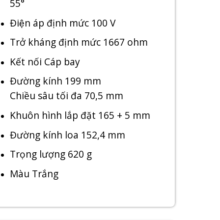
55°
Điện áp định mức 100 V
Trở kháng định mức 1667 ohm
Kết nối Cáp bay
Đường kính 199 mm
Chiều sâu tối đa 70,5 mm
Khuôn hình lắp đặt 165 + 5 mm
Đường kính loa 152,4 mm
Trọng lượng 620 g
Màu Trắng