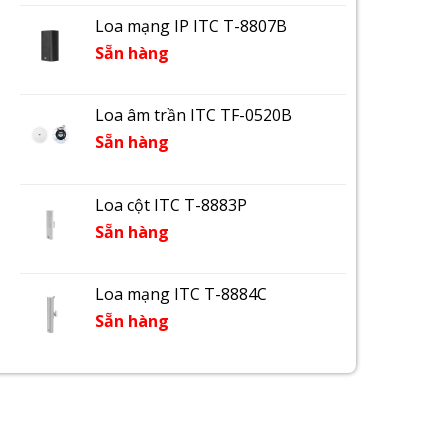
Loa mạng IP ITC T-8807B
Sẵn hàng
Loa âm trần ITC TF-0520B
Sẵn hàng
Loa cột ITC T-8883P
Sẵn hàng
Loa mạng ITC T-8884C
Sẵn hàng