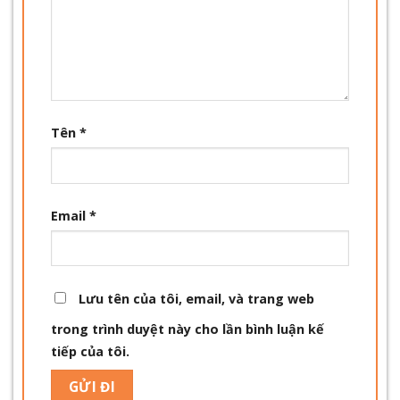
Tên
*
Email
*
Lưu tên của tôi, email, và trang web
trong trình duyệt này cho lần bình luận kế
tiếp của tôi.