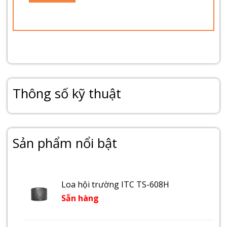
Thông số kỹ thuật
Sản phẩm nổi bật
Loa hội trường ITC TS-608H
Sẵn hàng