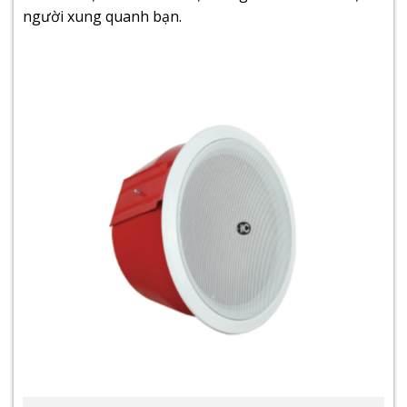
người xung quanh bạn.