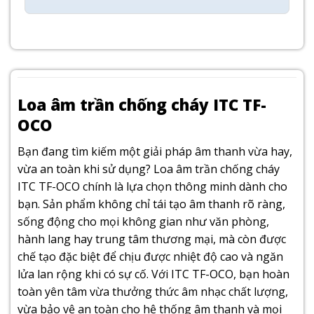
Loa âm trần chống cháy ITC TF-
OCO
Bạn đang tìm kiếm một giải pháp âm thanh vừa hay,
vừa an toàn khi sử dụng? Loa âm trần chống cháy
ITC TF-OCO chính là lựa chọn thông minh dành cho
bạn. Sản phẩm không chỉ tái tạo âm thanh rõ ràng,
sống động cho mọi không gian như văn phòng,
hành lang hay trung tâm thương mại, mà còn được
chế tạo đặc biệt để chịu được nhiệt độ cao và ngăn
lửa lan rộng khi có sự cố. Với ITC TF-OCO, bạn hoàn
toàn yên tâm vừa thưởng thức âm nhạc chất lượng,
vừa bảo vệ an toàn cho hệ thống âm thanh và mọi