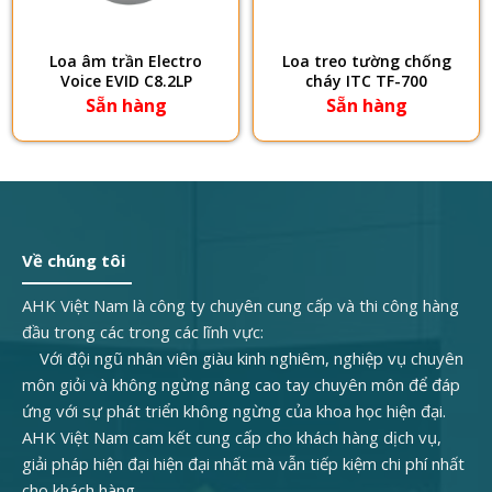
Loa âm trần Electro
Loa treo tường chống
Voice EVID C8.2LP
cháy ITC TF-700
Sẵn hàng
Sẵn hàng
Về chúng tôi
AHK Việt Nam là công ty chuyên cung cấp và thi công hàng
đầu trong các trong các lĩnh vực:
Với đội ngũ nhân viên giàu kinh nghiêm, nghiệp vụ chuyên
môn giỏi và không ngừng nâng cao tay chuyên môn để đáp
ứng với sự phát triển không ngừng của khoa học hiện đại.
AHK Việt Nam cam kết cung cấp cho khách hàng dịch vụ,
giải pháp hiện đại hiện đại nhất mà vẫn tiếp kiệm chi phí nhất
cho khách hàng.