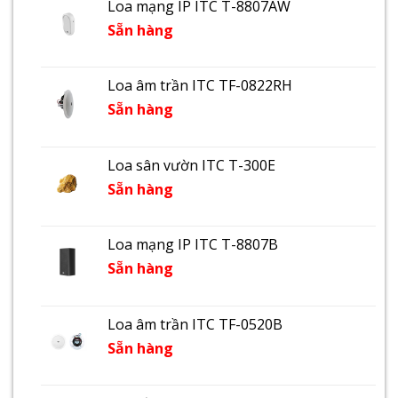
Loa mạng IP ITC T-8807AW
Sẵn hàng
Loa âm trần ITC TF-0822RH
Sẵn hàng
Loa sân vườn ITC T-300E
Sẵn hàng
Loa mạng IP ITC T-8807B
Sẵn hàng
Loa âm trần ITC TF-0520B
Sẵn hàng