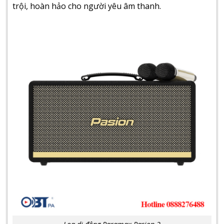
trội, hoàn hảo cho người yêu âm thanh.