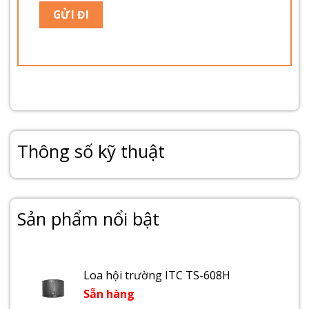
Thông số kỹ thuật
Sản phẩm nổi bật
Loa hội trường ITC TS-608H
Sẵn hàng