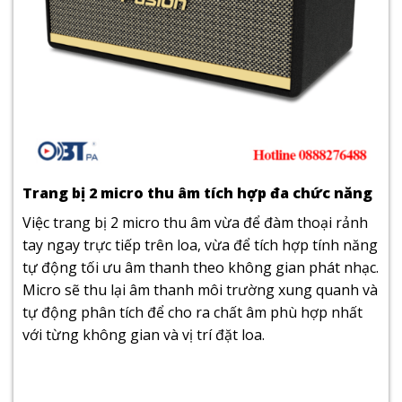
Trang bị 2 micro thu âm tích hợp đa chức năng
Việc trang bị 2 micro thu âm vừa để đàm thoại rảnh
tay ngay trực tiếp trên loa, vừa để tích hợp tính năng
tự động tối ưu âm thanh theo không gian phát nhạc.
Micro sẽ thu lại âm thanh môi trường xung quanh và
tự động phân tích để cho ra chất âm phù hợp nhất
với từng không gian và vị trí đặt loa.