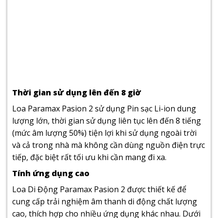
Thời gian sử dụng lên đến 8 giờ
Loa Paramax Pasion 2 sử dụng Pin sạc Li-ion dung
lượng lớn, thời gian sử dụng liên tục lên đến 8 tiếng
(mức âm lượng 50%) tiện lợi khi sử dụng ngoài trời
và cả trong nhà mà không cần dùng nguồn điện trực
tiếp, đặc biệt rất tối ưu khi cần mang đi xa.
Tính ứng dụng cao
Loa Di Động Paramax Pasion 2 được thiết kế để
cung cấp trải nghiệm âm thanh di động chất lượng
cao, thích hợp cho nhiều ứng dụng khác nhau. Dưới