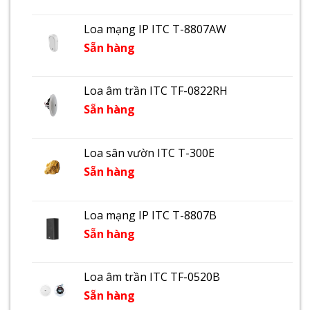
Loa mạng IP ITC T-8807AW
Sẵn hàng
Loa âm trần ITC TF-0822RH
Sẵn hàng
Loa sân vườn ITC T-300E
Sẵn hàng
Loa mạng IP ITC T-8807B
Sẵn hàng
Loa âm trần ITC TF-0520B
Sẵn hàng