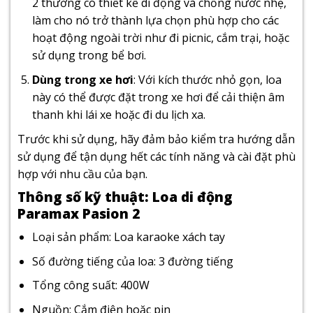
2 thường có thiết kế di động và chống nước nhẹ,
làm cho nó trở thành lựa chọn phù hợp cho các
hoạt động ngoài trời như đi picnic, cắm trại, hoặc
sử dụng trong bể bơi.
Dùng trong xe hơi
: Với kích thước nhỏ gọn, loa
này có thể được đặt trong xe hơi để cải thiện âm
thanh khi lái xe hoặc đi du lịch xa.
Trước khi sử dụng, hãy đảm bảo kiểm tra hướng dẫn
sử dụng để tận dụng hết các tính năng và cài đặt phù
hợp với nhu cầu của bạn.
Thông số kỹ thuật: Loa di động
Paramax Pasion 2
Loại sản phẩm: Loa karaoke xách tay
Số đường tiếng của loa: 3 đường tiếng
Tổng công suất: 400W
Nguồn: Cắm điện hoặc pin