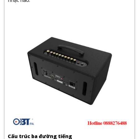
Cấu trúc ba đường tiếng