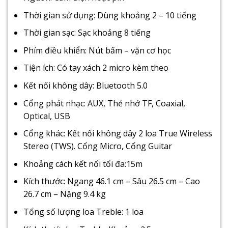
Thời gian sử dụng: Dùng khoảng 2 – 10 tiếng
Thời gian sạc: Sạc khoảng 8 tiếng
Phím điều khiển: Nút bấm – vặn cơ học
Tiện ích: Có tay xách 2 micro kèm theo
Kết nối không dây: Bluetooth 5.0
Cổng phát nhạc: AUX, Thẻ nhớ TF, Coaxial,
Optical, USB
Cổng khác: Kết nối không dây 2 loa True Wireless
Stereo (TWS). Cổng Micro, Cổng Guitar
Khoảng cách kết nối tối đa:15m
Kích thước: Ngang 46.1 cm – Sâu 26.5 cm – Cao
26.7 cm – Nặng 9.4 kg
Tổng số lượng loa Treble: 1 loa