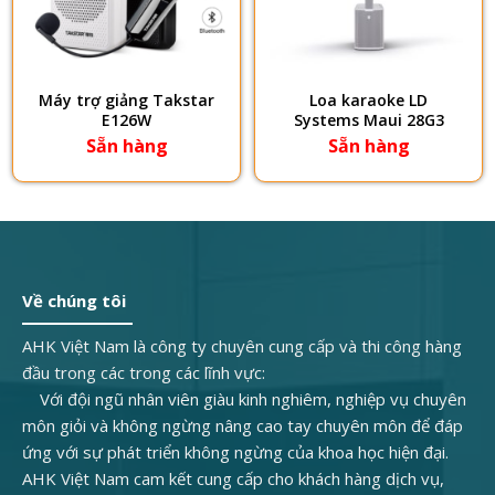
Máy trợ giảng Takstar
Loa karaoke LD
E126W
Systems Maui 28G3
Sẵn hàng
Sẵn hàng
Về chúng tôi
AHK Việt Nam là công ty chuyên cung cấp và thi công hàng
đầu trong các trong các lĩnh vực:
Với đội ngũ nhân viên giàu kinh nghiêm, nghiệp vụ chuyên
môn giỏi và không ngừng nâng cao tay chuyên môn để đáp
ứng với sự phát triển không ngừng của khoa học hiện đại.
AHK Việt Nam cam kết cung cấp cho khách hàng dịch vụ,