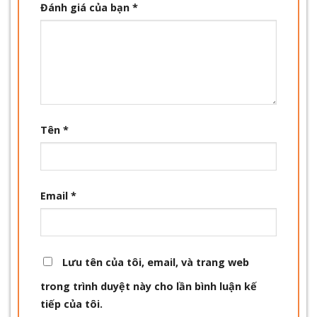
Đánh giá của bạn
*
Tên
*
Email
*
Lưu tên của tôi, email, và trang web
trong trình duyệt này cho lần bình luận kế
tiếp của tôi.