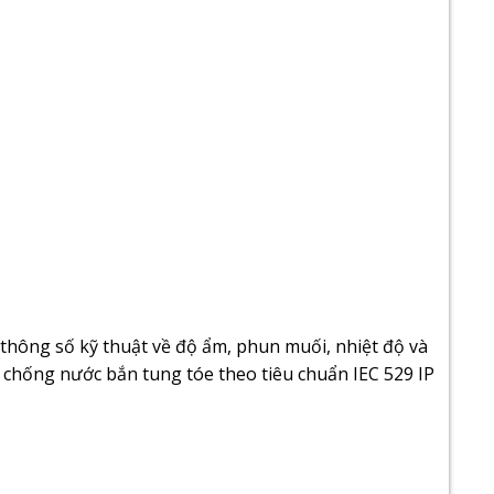
 thông số kỹ thuật về độ ẩm, phun muối, nhiệt độ và
 chống nước bắn tung tóe theo tiêu chuẩn IEC 529 IP