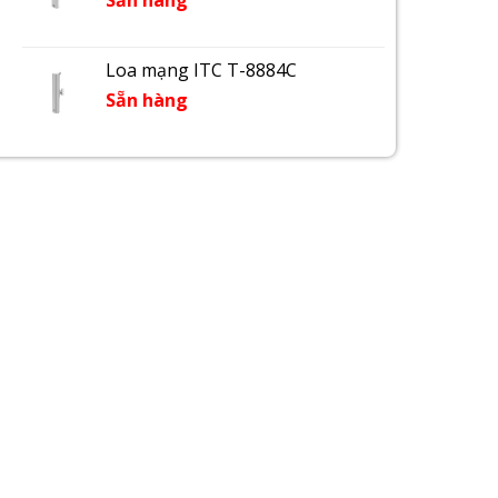
Sẵn hàng
Loa mạng ITC T-8884C
Sẵn hàng