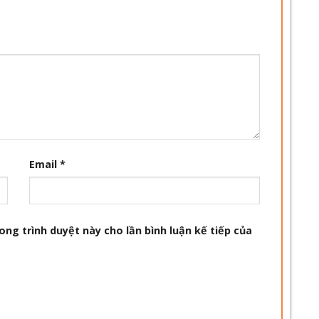
Email
*
ong trình duyệt này cho lần bình luận kế tiếp của