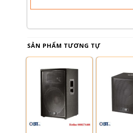
SẢN PHẨM TƯƠNG TỰ