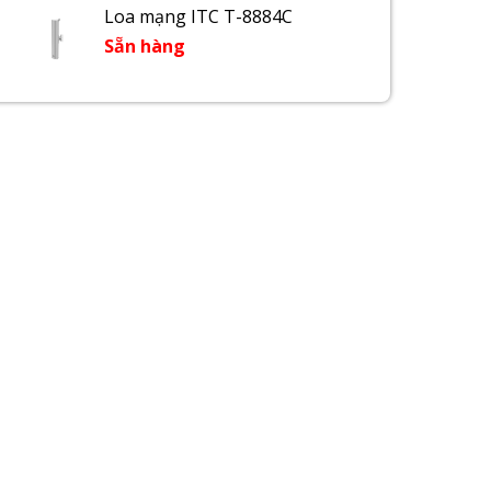
Loa mạng ITC T-8884C
Sẵn hàng