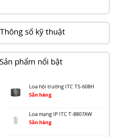
Thông số kỹ thuật
Sản phẩm nổi bật
Loa hội trường ITC TS-608H
Sẵn hàng
Loa mạng IP ITC T-8807AW
Sẵn hàng