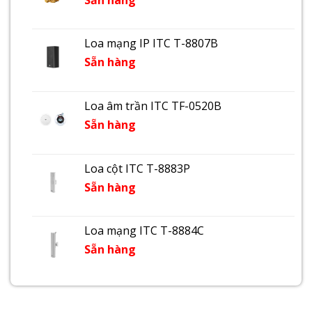
Loa mạng IP ITC T-8807B
Sẵn hàng
Loa âm trần ITC TF-0520B
Sẵn hàng
Loa cột ITC T-8883P
Sẵn hàng
Loa mạng ITC T-8884C
Sẵn hàng