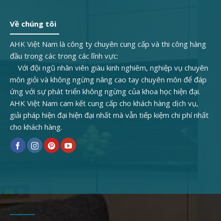
Về chúng tôi
AHK Việt Nam là công ty chuyên cung cấp và thi công hàng
đầu trong các trong các lĩnh vực:
Với đội ngũ nhân viên giàu kinh nghiêm, nghiệp vụ chuyên
môn giỏi và không ngừng nâng cao tay chuyên môn để đáp
ứng với sự phát triển không ngừng của khoa học hiện đại.
AHK Việt Nam cam kết cung cấp cho khách hàng dịch vụ,
giải pháp hiện đại hiện đại nhất mà vẫn tiếp kiệm chi phí nhất
cho khách hàng.