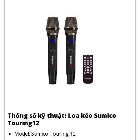
Thông số kỹ thuật: Loa kéo Sumico
Touring12
Model: Sumico Touring 12