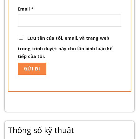
Email
*
Lưu tên của tôi, email, và trang web
trong trình duyệt này cho lần bình luận kế
tiếp của tôi.
Thông số kỹ thuật