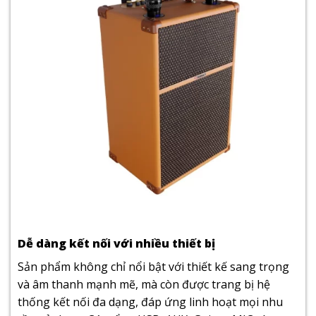
Dễ dàng kết nối với nhiều thiết bị
Sản phẩm không chỉ nổi bật với thiết kế sang trọng
và âm thanh mạnh mẽ, mà còn được trang bị hệ
thống kết nối đa dạng, đáp ứng linh hoạt mọi nhu