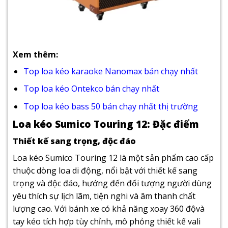
Xem thêm:
Top loa kéo karaoke Nanomax bán chạy nhất
Top loa kéo Ontekco bán chạy nhất
Top loa kéo bass 50 bán chạy nhất thị trường
Loa kéo Sumico Touring 12: Đặc điểm
Thiết kế sang trọng, độc đáo
Loa kéo Sumico Touring 12 là một sản phẩm cao cấp
thuộc dòng loa di động, nổi bật với thiết kế sang
trọng và độc đáo, hướng đến đối tượng người dùng
yêu thích sự lịch lãm, tiện nghi và âm thanh chất
lượng cao. Với bánh xe có khả năng xoay 360 độvà
tay kéo tích hợp tùy chỉnh, mô phỏng thiết kế vali