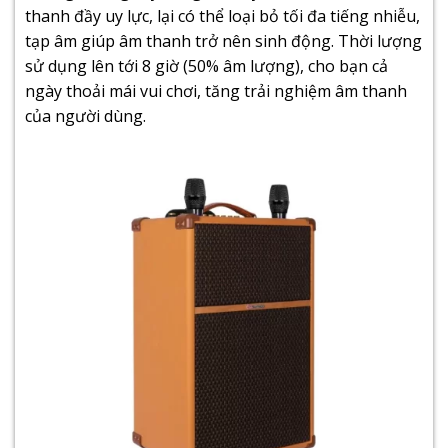
thanh đầy uy lực, lại có thể loại bỏ tối đa tiếng nhiễu,
tạp âm giúp âm thanh trở nên sinh động. Thời lượng
sử dụng lên tới 8 giờ (50% âm lượng), cho bạn cả
ngày thoải mái vui chơi, tăng trải nghiệm âm thanh
của người dùng.