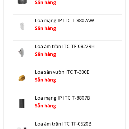
Sẵn hàng
Loa mạng IP ITC T-8807AW
Sẵn hàng
Loa âm trần ITC TF-0822RH
Sẵn hàng
Loa sân vườn ITC T-300E
Sẵn hàng
Loa mạng IP ITC T-8807B
Sẵn hàng
Loa âm trần ITC TF-0520B