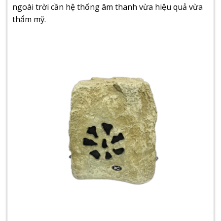
ngoài trời cần hệ thống âm thanh vừa hiệu quả vừa
thẩm mỹ.