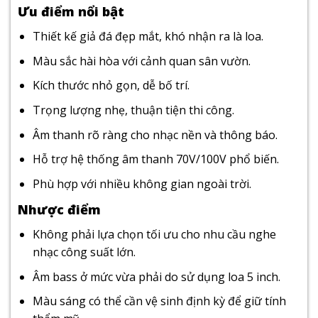
Ưu điểm nổi bật
Thiết kế giả đá đẹp mắt, khó nhận ra là loa.
Màu sắc hài hòa với cảnh quan sân vườn.
Kích thước nhỏ gọn, dễ bố trí.
Trọng lượng nhẹ, thuận tiện thi công.
Âm thanh rõ ràng cho nhạc nền và thông báo.
Hỗ trợ hệ thống âm thanh 70V/100V phổ biến.
Phù hợp với nhiều không gian ngoài trời.
Nhược điểm
Không phải lựa chọn tối ưu cho nhu cầu nghe
nhạc công suất lớn.
Âm bass ở mức vừa phải do sử dụng loa 5 inch.
Màu sáng có thể cần vệ sinh định kỳ để giữ tính