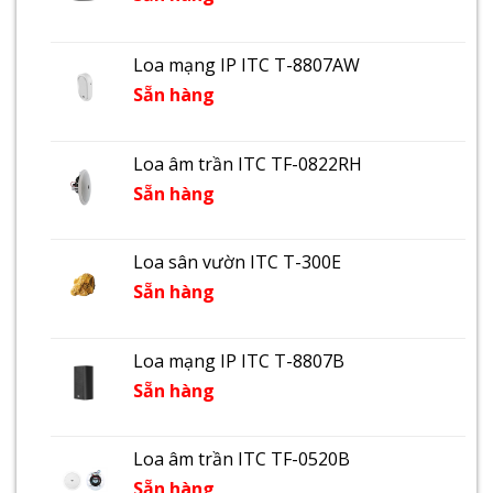
Loa mạng IP ITC T-8807AW
Sẵn hàng
Loa âm trần ITC TF-0822RH
Sẵn hàng
Loa sân vườn ITC T-300E
Sẵn hàng
Loa mạng IP ITC T-8807B
Sẵn hàng
Loa âm trần ITC TF-0520B
Sẵn hàng