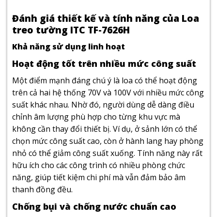
Đánh giá thiết kế và tính năng của Loa
treo tường ITC TF-7626H
Khả năng sử dụng linh hoạt
Hoạt động tốt trên nhiều mức công suất
Một điểm mạnh đáng chú ý là loa có thể hoạt động
trên cả hai hệ thống 70V và 100V với nhiều mức công
suất khác nhau. Nhờ đó, người dùng dễ dàng điều
chỉnh âm lượng phù hợp cho từng khu vực mà
không cần thay đổi thiết bị. Ví dụ, ở sảnh lớn có thể
chọn mức công suất cao, còn ở hành lang hay phòng
nhỏ có thể giảm công suất xuống. Tính năng này rất
hữu ích cho các công trình có nhiều phòng chức
năng, giúp tiết kiệm chi phí mà vẫn đảm bảo âm
thanh đồng đều.
Chống bụi và chống nước chuẩn cao