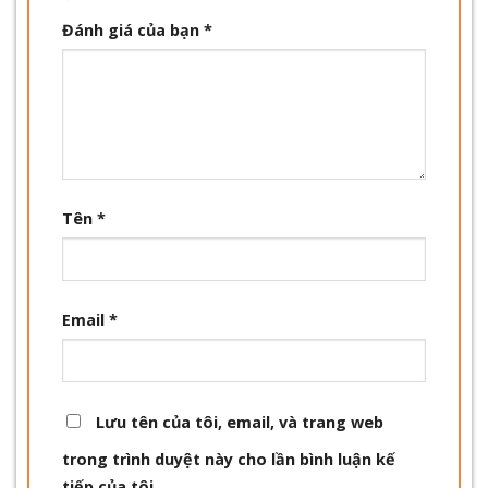
Đánh giá của bạn
*
Tên
*
Email
*
Lưu tên của tôi, email, và trang web
trong trình duyệt này cho lần bình luận kế
tiếp của tôi.