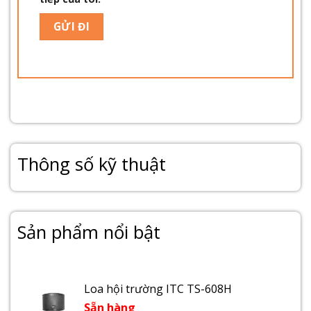
Thông số kỹ thuật
Sản phẩm nổi bật
Loa hội trường ITC TS-608H
Sẵn hàng