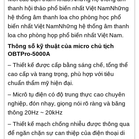
thanh hội thảo phổ biến nhất Việt NamNhững
hệ thống âm thanh loa cho phòng học phổ
biến nhất Việt NamNhững hệ thống âm thanh
loa cho phòng họp phổ biến nhất Việt Nam.
Thông số kỹ thuật của micro chủ tịch
OBTPro-5000A
– Thiết kế được cấp bằng sáng chế, tổng thể
cao cấp và trang trọng, phù hợp với tiêu
chuẩn thẩm mỹ hiện đại.
– Micrô tụ điện có độ trung thực cao chuyên
nghiệp, đón nhạy, giọng nói rõ ràng và băng
thông 20Hz ~ 20kHz
– Thiết kế mạch chống nhiễu được thông qua
để ngăn chặn sự can thiệp của điện thoại di