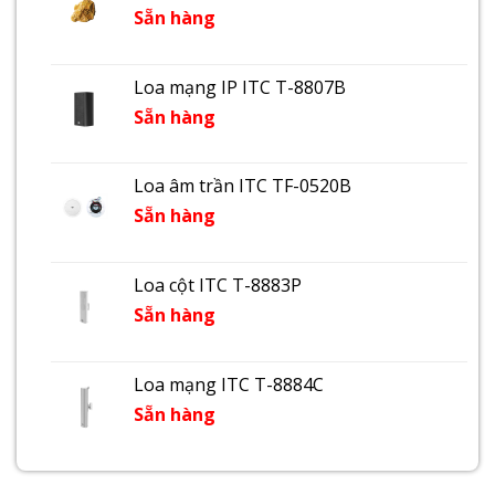
Sẵn hàng
Loa mạng IP ITC T-8807B
Sẵn hàng
Loa âm trần ITC TF-0520B
Sẵn hàng
Loa cột ITC T-8883P
Sẵn hàng
Loa mạng ITC T-8884C
Sẵn hàng