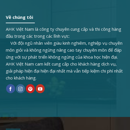
Về chúng tôi
AHK Việt Nam là công ty chuyên cung cấp và thi công hàng
đầu trong các trong các lĩnh vực:
Với đội ngũ nhân viên giàu kinh nghiêm, nghiệp vụ chuyên
môn giỏi và không ngừng nâng cao tay chuyên môn để đáp
ứng với sự phát triển không ngừng của khoa học hiện đại.
AHK Việt Nam cam kết cung cấp cho khách hàng dịch vụ,
giải pháp hiện đại hiện đại nhất mà vẫn tiếp kiệm chi phí nhất
cho khách hàng.