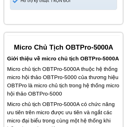
Hỗ trợ kỹ thuật TRỌN ĐỜI
Micro Chủ Tịch OBTPro-5000A
Giới thiệu về micro chủ tịch OBTPro-5000A
Micro chủ tịch OBTPro-5000A thuộc hệ thống
micro hội thảo OBTPro-5000 của thương hiệu
OBTPro là micro chủ tịch trong hệ thống micro
hội thảo OBTPro-5000
Micro chủ tịch OBTPro-5000A có chức năng
ưu tiên trên micro được ưu tiên và ngắt các
micro đại biểu trong cùng một hệ thống khi