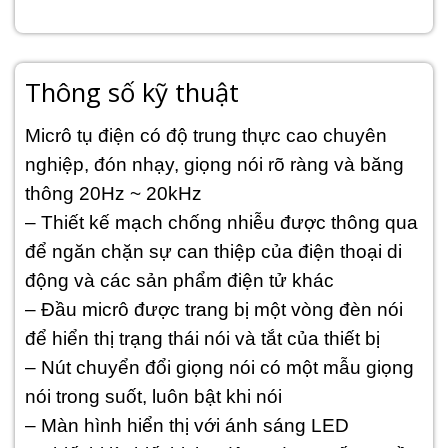
Thông số kỹ thuật
Micrô tụ điện có độ trung thực cao chuyên
nghiệp, đón nhạy, giọng nói rõ ràng và băng
thông 20Hz ~ 20kHz
– Thiết kế mạch chống nhiễu được thông qua
để ngăn chặn sự can thiệp của điện thoại di
động và các sản phẩm điện tử khác
– Đầu micrô được trang bị một vòng đèn nói
để hiển thị trạng thái nói và tắt của thiết bị
– Nút chuyển đổi giọng nói có một mẫu giọng
nói trong suốt, luôn bật khi nói
– Màn hình hiển thị với ánh sáng LED