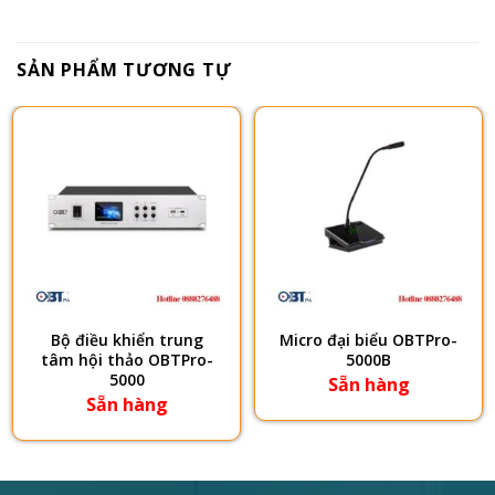
SẢN PHẨM TƯƠNG TỰ
Bộ điều khiển trung
Micro đại biểu OBTPro-
tâm hội thảo OBTPro-
5000B
5000
Sẵn hàng
Sẵn hàng