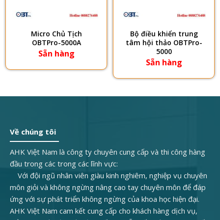
Micro Chủ Tịch
Bộ điều khiển trung
OBTPro-5000A
tâm hội thảo OBTPro-
5000
Sẵn hàng
Sẵn hàng
Về chúng tôi
AHK Việt Nam là công ty chuyên cung cấp và thi công hàng
đầu trong các trong các lĩnh vực:
Với đội ngũ nhân viên giàu kinh nghiêm, nghiệp vụ chuyên
môn giỏi và không ngừng nâng cao tay chuyên môn để đáp
ứng với sự phát triển không ngừng của khoa học hiện đại.
AHK Việt Nam cam kết cung cấp cho khách hàng dịch vụ,