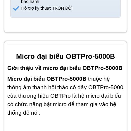
bảo hành
Hỗ trợ kỹ thuật TRỌN ĐỜI
Micro đại biểu OBTPro-5000B
Giới thiệu về micro đại biểu OBTPro-5000B
Micro đại biểu OBTPro-5000B
thuộc hệ
thống âm thanh hội thảo có dây OBTPro-5000
của thương hiệu OBTPro là hệ micro đại biểu
có chức năng bật micro để tham gia vào hệ
thống để nói.