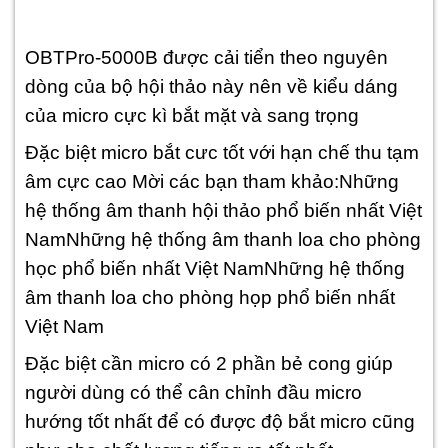
OBTPro-5000B được cải tiển theo nguyên
dòng của bộ hội thảo này nên về kiểu dáng
của micro cực kì bắt mặt và sang trọng
Đặc biệt micro bắt cưc tốt với hạn chế thu tạm
âm cực cao Mời các bạn tham khảo:Những
hệ thống âm thanh hội thảo phổ biến nhất Việt
NamNhững hệ thống âm thanh loa cho phòng
học phổ biến nhất Việt NamNhững hệ thống
âm thanh loa cho phòng họp phổ biến nhất
Việt Nam
Đặc biệt cần micro có 2 phần bẻ cong giúp
người dùng có thể cân chỉnh đầu micro
hướng tốt nhất để có được độ bắt micro cũng