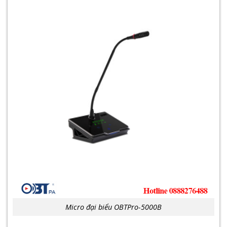
Micro đại biểu OBTPro-5000B