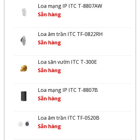
Loa mạng IP ITC T-8807AW
Sẵn hàng
Loa âm trần ITC TF-0822RH
Sẵn hàng
Loa sân vườn ITC T-300E
Sẵn hàng
Loa mạng IP ITC T-8807B
Sẵn hàng
Loa âm trần ITC TF-0520B
Sẵn hàng