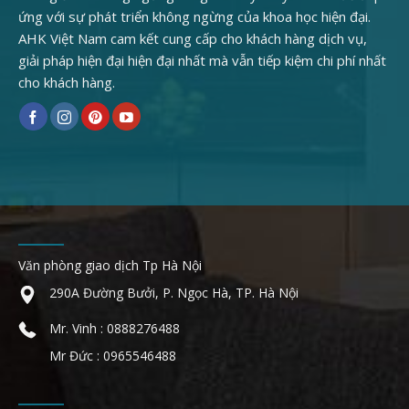
ứng với sự phát triển không ngừng của khoa học hiện đại.
AHK Việt Nam cam kết cung cấp cho khách hàng dịch vụ,
giải pháp hiện đại hiện đại nhất mà vẫn tiếp kiệm chi phí nhất
cho khách hàng.
Văn phòng giao dịch Tp Hà Nội
290A Đường Bưởi, P. Ngọc Hà, TP. Hà Nội
Mr. Vinh : 0888276488
Mr Đức : 0965546488