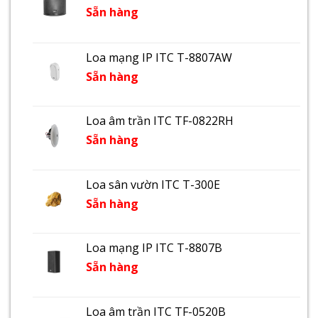
Sẵn hàng
Loa mạng IP ITC T-8807AW
Sẵn hàng
Loa âm trần ITC TF-0822RH
Sẵn hàng
Loa sân vườn ITC T-300E
Sẵn hàng
Loa mạng IP ITC T-8807B
Sẵn hàng
Loa âm trần ITC TF-0520B