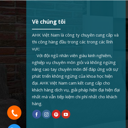
Về chúng tôi
AHK Việt Nam là công ty chuyên cung cấp và
thi công hàng đầu trong các trong các lĩnh
vực:
Với đội ngũ nhân viên giàu kinh nghiêm,
nghiệp vụ chuyên môn giỏi và không ngừng
nâng cao tay chuyên môn để đáp ứng với sự
phát triển không ngừng của khoa học hiện
đại. AHK Việt Nam cam kết cung cấp cho
khách hàng dịch vụ, giải pháp hiện đại hiện đại
nhất mà vẫn tiếp kiệm chi phí nhất cho khách
hàng.