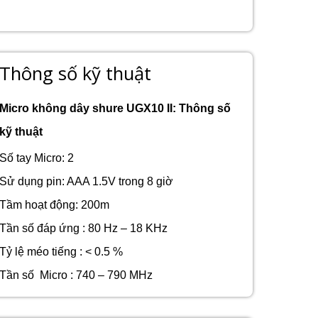
Thông số kỹ thuật
Micro không dây shure UGX10 II: Thông số
kỹ thuật
Số tay Micro: 2
Sử dụng pin: AAA 1.5V trong 8 giờ
Tầm hoạt động: 200m
Tần số đáp ứng : 80 Hz – 18 KHz
Tỷ lệ méo tiếng : < 0.5 %
Tần số Micro : 740 – 790 MHz