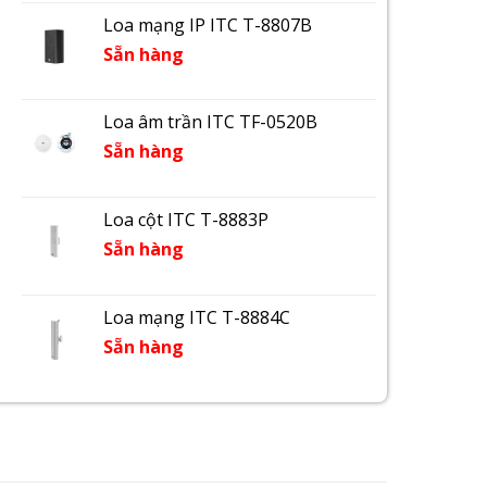
Loa mạng IP ITC T-8807B
Sẵn hàng
Loa âm trần ITC TF-0520B
Sẵn hàng
Loa cột ITC T-8883P
Sẵn hàng
Loa mạng ITC T-8884C
Sẵn hàng