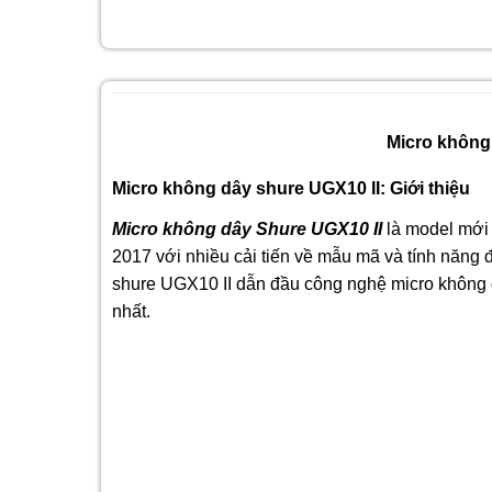
Micro không
Micro không dây shure UGX10 II: Giới thiệu
Micro không dây Shure UGX10 II
là model mới 
2017 với nhiều cải tiến về mẫu mã và tính năng
shure UGX10 II dẫn đầu công nghệ micro không 
nhất.