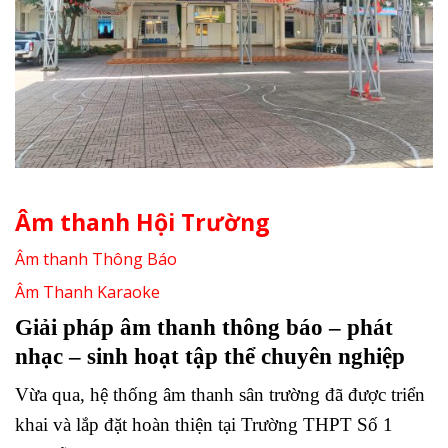
Âm thanh Hội Trường
Âm thanh Thông Báo
Âm Thanh Karaoke
Giải pháp âm thanh thông báo – phát
nhạc – sinh hoạt tập thể chuyên nghiệp
Vừa qua, hệ thống âm thanh sân trường đã được triển
khai và lắp đặt hoàn thiện tại Trường THPT Số 1