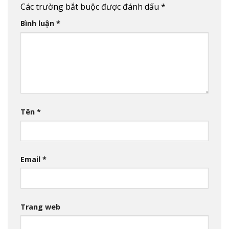
Các trường bắt buộc được đánh dấu
*
Bình luận
*
Tên
*
Email
*
Trang web