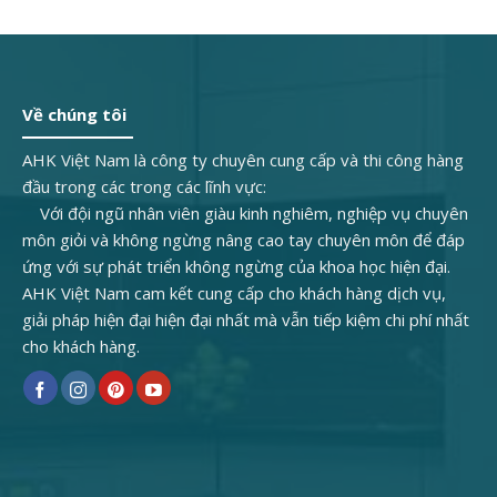
Về chúng tôi
AHK Việt Nam là công ty chuyên cung cấp và thi công hàng
đầu trong các trong các lĩnh vực:
Với đội ngũ nhân viên giàu kinh nghiêm, nghiệp vụ chuyên
môn giỏi và không ngừng nâng cao tay chuyên môn để đáp
ứng với sự phát triển không ngừng của khoa học hiện đại.
AHK Việt Nam cam kết cung cấp cho khách hàng dịch vụ,
giải pháp hiện đại hiện đại nhất mà vẫn tiếp kiệm chi phí nhất
cho khách hàng.