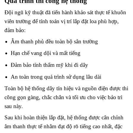
Quá trình thi công hệ thống
Đội ngũ kỹ thuật đã tiến hành khảo sát thực tế khuôn
viên trường để tính toán vị trí lắp đặt loa phù hợp,
đảm bảo:
Âm thanh phủ đều toàn bộ sân trường
Hạn chế vang dội và mất tiếng
Đảm bảo tính thẩm mỹ khi đi dây
An toàn trong quá trình sử dụng lâu dài
Toàn bộ hệ thống dây tín hiệu và nguồn điện được thi
công gọn gàng, chắc chắn và tối ưu cho việc bảo trì
sau này.
Sau khi hoàn thiện lắp đặt, hệ thống được cân chỉnh
âm thanh thực tế nhằm đạt độ rõ tiếng cao nhất, đặc