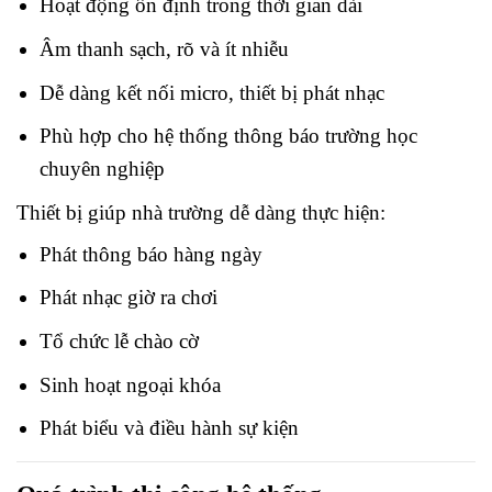
Hoạt động ổn định trong thời gian dài
Âm thanh sạch, rõ và ít nhiễu
Dễ dàng kết nối micro, thiết bị phát nhạc
Phù hợp cho hệ thống thông báo trường học
chuyên nghiệp
Thiết bị giúp nhà trường dễ dàng thực hiện:
Phát thông báo hàng ngày
Phát nhạc giờ ra chơi
Tổ chức lễ chào cờ
Sinh hoạt ngoại khóa
Phát biểu và điều hành sự kiện