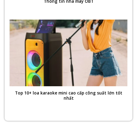
Thông tin nhà máy OBT
Top 10+ loa karaoke mini cao cấp công suất lớn tốt
nhất