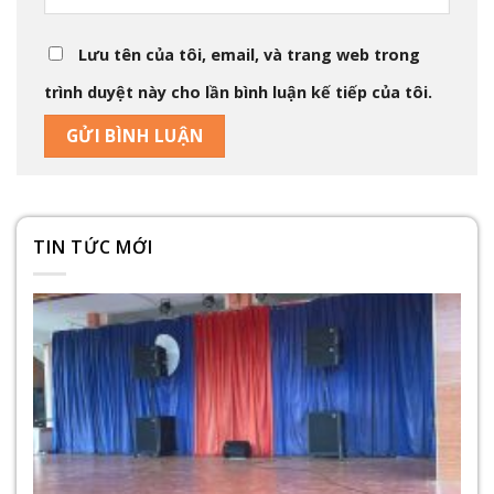
Lưu tên của tôi, email, và trang web trong
trình duyệt này cho lần bình luận kế tiếp của tôi.
TIN TỨC MỚI