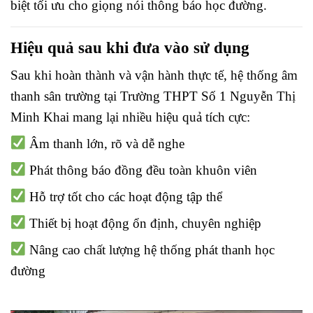
biệt tối ưu cho giọng nói thông báo học đường.
Hiệu quả sau khi đưa vào sử dụng
Sau khi hoàn thành và vận hành thực tế, hệ thống âm
thanh sân trường tại Trường THPT Số 1 Nguyễn Thị
Minh Khai mang lại nhiều hiệu quả tích cực:
Âm thanh lớn, rõ và dễ nghe
Phát thông báo đồng đều toàn khuôn viên
Hỗ trợ tốt cho các hoạt động tập thể
Thiết bị hoạt động ổn định, chuyên nghiệp
Nâng cao chất lượng hệ thống phát thanh học
đường