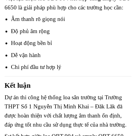
6650 là giải pháp phù hợp cho các trường học cần:
Âm thanh rõ giọng nói
Độ phủ âm rộng
Hoạt động bền bỉ
Dễ vận hành
Chi phí đầu tư hợp lý
Kết luận
Dự án thi công hệ thống loa sân trường tại Trường
THPT Số 1 Nguyễn Thị Minh Khai – Đăk Lăk đã
được hoàn thiện với chất lượng âm thanh ổn định,
đáp ứng tốt nhu cầu sử dụng thực tế của nhà trường.