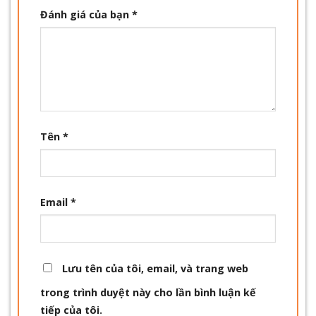
Đánh giá của bạn
*
Tên
*
Email
*
Lưu tên của tôi, email, và trang web
trong trình duyệt này cho lần bình luận kế
tiếp của tôi.