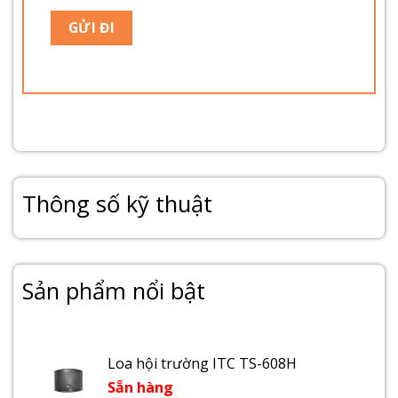
Thông số kỹ thuật
Sản phẩm nổi bật
Loa hội trường ITC TS-608H
Sẵn hàng