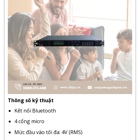
Thông số kỹ thuật
Kết nối Bluetooth
4 cổng micro
Mức đầu vào tối đa: 4V (RMS)