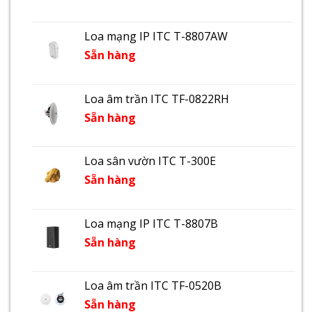
Loa mạng IP ITC T-8807AW
Sẵn hàng
Loa âm trần ITC TF-0822RH
Sẵn hàng
Loa sân vườn ITC T-300E
Sẵn hàng
Loa mạng IP ITC T-8807B
Sẵn hàng
Loa âm trần ITC TF-0520B
Sẵn hàng