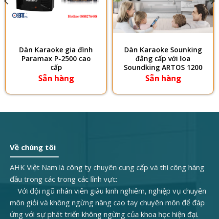
Dàn Karaoke gia đình
Dàn Karaoke Sounking
Paramax P-2500 cao
đẳng cấp với loa
cấp
Soundking ARTOS 1200
Sẵn hàng
Sẵn hàng
Về chúng tôi
AHK Việt Nam là công ty chuyên cung cấp và thi công hàng
đầu trong các trong các lĩnh vực:
Với đội ngũ nhân viên giàu kinh nghiêm, nghiệp vụ chuyên
môn giỏi và không ngừng nâng cao tay chuyên môn để đáp
ứng với sự phát triển không ngừng của khoa học hiện đại.