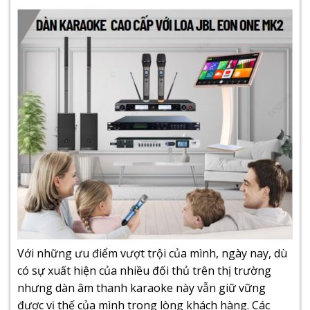
Với những ưu điểm vượt trội của mình, ngày nay, dù
có sự xuất hiện của nhiều đối thủ trên thị trường
nhưng
dàn âm thanh karaoke
này vẫn giữ vững
được vị thế của mình trong lòng khách hàng. Các