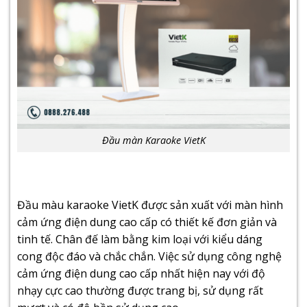
Đầu màn Karaoke VietK
Đầu màu karaoke VietK được sản xuất với màn hình
cảm ứng điện dung cao cấp có thiết kế đơn giản và
tinh tế. Chân đế làm bằng kim loại với kiểu dáng
cong độc đáo và chắc chắn. Việc sử dụng công nghệ
cảm ứng điện dung cao cấp nhất hiện nay với độ
nhạy cực cao thường được trang bị, sử dụng rất