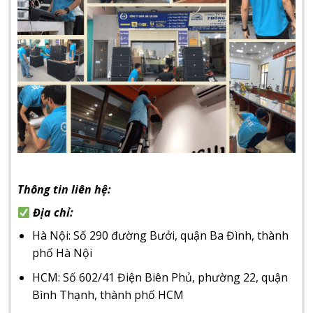
Thông tin liên hệ:
Địa chỉ:
Hà Nội: Số 290 đường Bưởi, quận Ba Đình, thành
phố Hà Nội
HCM: Số 602/41 Điện Biên Phủ, phường 22, quận
Bình Thạnh, thành phố HCM