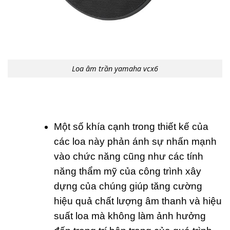
Loa âm trần yamaha vcx6
Một số khía cạnh trong thiết kế của
các loa này phản ánh sự nhấn mạnh
vào chức năng cũng như các tính
năng thẩm mỹ của công trình xây
dựng của chúng giúp tăng cường
hiệu quả chất lượng âm thanh và hiệu
suất loa mà không làm ảnh hưởng