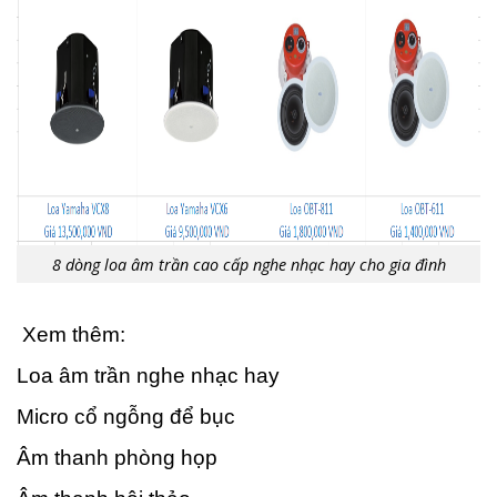
8 dòng loa âm trần cao cấp nghe nhạc hay cho gia đình
Xem thêm:
Loa âm trần nghe nhạc hay
Micro cổ ngỗng để bục
Âm thanh phòng họp