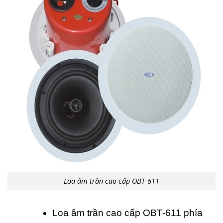
Loa âm trần cao cấp OBT-611
Loa âm trần cao cấp OBT-611 phía