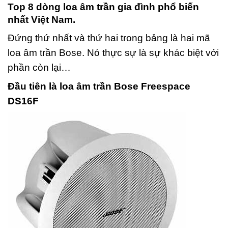
Top 8 dòng loa âm trần gia đình phổ biến
nhất Việt Nam.
Đứng thứ nhất và thứ hai trong bảng là hai mã
loa âm trần Bose. Nó thực sự là sự khác biệt với
phần còn lại…
Đầu tiên là loa âm trần Bose Freespace
DS16F