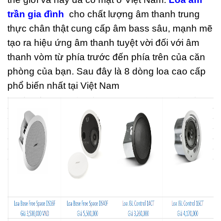
trần gia đình
cho chất lượng âm thanh trung
thực chân thật cung cấp âm bass sâu, mạnh mẽ
tạo ra hiệu ứng âm thanh tuyệt vời đối với âm
thanh vòm từ phía trước đến phía trên của căn
phòng của bạn. Sau đây là 8 dòng loa cao cấp
phổ biến nhất tại Việt Nam