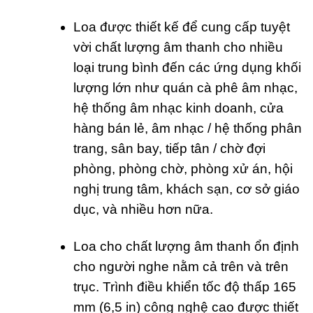
Loa được thiết kế để cung cấp tuyệt
vời chất lượng âm thanh cho nhiều
loại trung bình đến các ứng dụng khối
lượng lớn như quán cà phê âm nhạc,
hệ thống âm nhạc kinh doanh, cửa
hàng bán lẻ, âm nhạc / hệ thống phân
trang, sân bay, tiếp tân / chờ đợi
phòng, phòng chờ, phòng xử án, hội
nghị trung tâm, khách sạn, cơ sở giáo
dục, và nhiều hơn nữa.
Loa cho chất lượng âm thanh ổn định
cho người nghe nằm cả trên và trên
trục. Trình điều khiển tốc độ thấp 165
mm (6,5 in) công nghệ cao được thiết