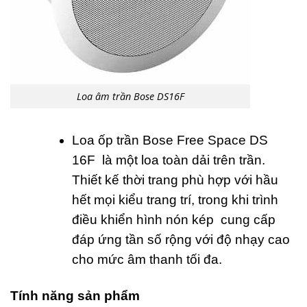
Loa âm trần Bose DS16F
Loa ốp trần Bose Free Space DS
16F là một loa toàn dải trên trần.
Thiết kế thời trang phù hợp với hầu
hết mọi kiểu trang trí, trong khi trình
điều khiển hình nón kép cung cấp
đáp ứng tần số rộng với độ nhạy cao
cho mức âm thanh tối đa.
Tính năng sản phẩm