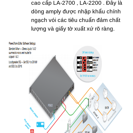
cao cấp LA-2700 , LA-2200 . Đây là
dòng amply được nhập khẩu chính
ngạch vói các tiêu chuẩn đảm chất
lượng và giấy tờ xuất xứ rõ ràng.