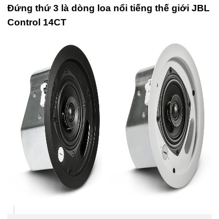
Đứng thứ 3 là dòng loa nổi tiếng thế giới JBL
Control 14CT