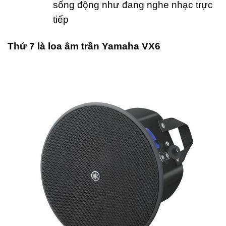
sống động như đang nghe nhạc trực
tiếp
Thứ 7 là loa âm trần Yamaha VX6