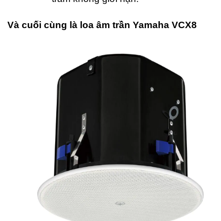
Và cuối cùng là loa âm trần Yamaha VCX8