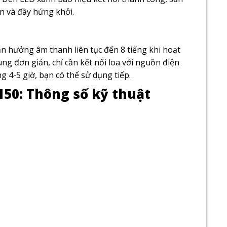
n và đầy hứng khởi.
n hưởng âm thanh liên tục đến 8 tiếng khi hoạt
ng đơn giản, chỉ cần kết nối loa với nguồn điện
 4-5 giờ, bạn có thể sử dụng tiếp.
150: Thông số kỹ thuật