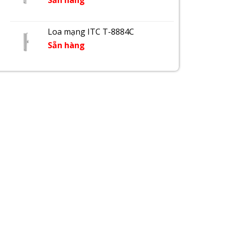
Sẵn hàng
Loa mạng ITC T-8884C
Sẵn hàng