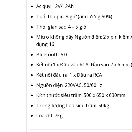
Ắc quy: 12V/12Ah
Tuổi thọ pin: 8 giờ (âm lượng 50%)
Thời gian sạc: 4 – 5 giờ
Micro không dây Nguồn điện: 2 x pin kiềm
dụng 16
Bluetooth: 5.0
Kết nối:1 x Đầu vào RCA, Đầu vào 2 x 6 mm 
Kết nối đầu ra: 1 x Đầu ra RCA
Nguồn điện: 220VAC, 50/60Hz
Kích thước siêu trầm: 500 x 650 x 630mm
Trọng lượng Loa siêu trầm: 50kg
Loa cột: 7kg