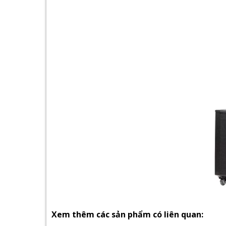
Xem thêm các sản phẩm có liên quan: