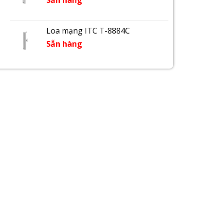
Sẵn hàng
Loa mạng ITC T-8884C
Sẵn hàng