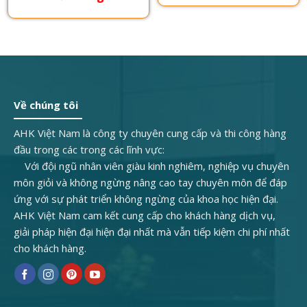
0,000₫.
Về chúng tôi
AHK Việt Nam là công ty chuyên cung cấp và thi công hàng
đầu trong các trong các lĩnh vực:
Với đội ngũ nhân viên giàu kinh nghiêm, nghiệp vụ chuyên
môn giỏi và không ngừng nâng cao tay chuyên môn để đáp
ứng với sự phát triển không ngừng của khoa học hiện đại.
AHK Việt Nam cam kết cung cấp cho khách hàng dịch vụ,
giải pháp hiện đại hiện đại nhất mà vẫn tiếp kiệm chi phí nhất
cho khách hàng.