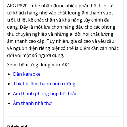
AKG P820 Tube nhận được nhiều phản hồi tích cực
từ khách hàng nhờ vào chất lượng âm thanh vượt
trội, thiết kế chắc chắn và khả năng tùy chỉnh đa
dạng. Đây là một lựa chọn hàng đầu cho các phòng
thu chuyên nghiệp và những ai đòi hỏi chất lượng
âm thanh cao cấp. Tuy nhiên, giá cả cao và yêu cầu
về nguồn điện riêng biệt có thể là điểm cần cân nhắc
đối với một số người dùng.
Xem thêm ứng dụng micr AKG
Dàn karaoke
Thiết bị âm thanh hội trường
Âm thanh phòng họp hội thảo
Âm thanh nhà thờ
Đánh giá