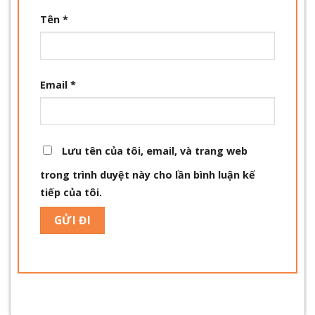
Tên
*
Email
*
Lưu tên của tôi, email, và trang web
trong trình duyệt này cho lần bình luận kế
tiếp của tôi.