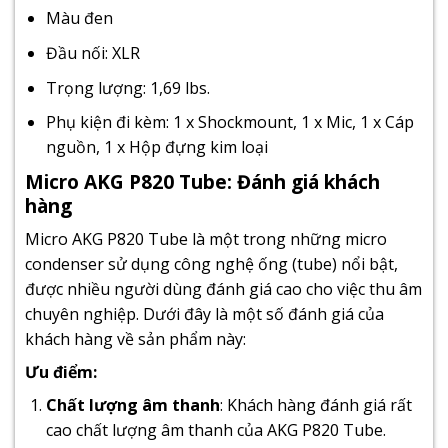
Màu đen
Đầu nối: XLR
Trọng lượng: 1,69 lbs.
Phụ kiện đi kèm: 1 x Shockmount, 1 x Mic, 1 x Cáp
nguồn, 1 x Hộp đựng kim loại
Micro AKG P820 Tube: Đánh giá khách
hàng
Micro AKG P820 Tube là một trong những micro
condenser sử dụng công nghệ ống (tube) nổi bật,
được nhiều người dùng đánh giá cao cho việc thu âm
chuyên nghiệp. Dưới đây là một số đánh giá của
khách hàng về sản phẩm này:
Ưu điểm:
Chất lượng âm thanh
: Khách hàng đánh giá rất
cao chất lượng âm thanh của AKG P820 Tube.