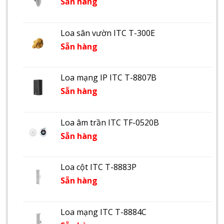
Sẵn hàng
Loa sân vườn ITC T-300E
Sẵn hàng
Loa mạng IP ITC T-8807B
Sẵn hàng
Loa âm trần ITC TF-0520B
Sẵn hàng
Loa cột ITC T-8883P
Sẵn hàng
Loa mạng ITC T-8884C