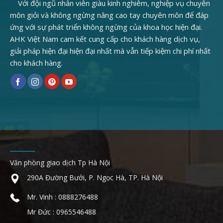
Với đội ngũ nhân viên giàu kinh nghiêm, nghiệp vụ chuyên
môn giỏi và không ngừng nâng cao tay chuyên môn để đáp
ứng với sự phát triển không ngừng của khoa học hiện đại.
AHK Việt Nam cam kết cung cấp cho khách hàng dịch vụ,
giải pháp hiện đại hiện đại nhất mà vẫn tiếp kiệm chi phí nhất
cho khách hàng.
Văn phòng giao dịch Tp Hà Nội
290A Đường Bưởi, P. Ngọc Hà, TP. Hà Nội
Mr. Vinh : 0888276488
Mr Đức : 0965546488