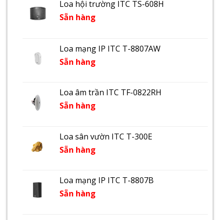
Loa hội trường ITC TS-608H
Sẵn hàng
Loa mạng IP ITC T-8807AW
Sẵn hàng
Loa âm trần ITC TF-0822RH
Sẵn hàng
Loa sân vườn ITC T-300E
Sẵn hàng
Loa mạng IP ITC T-8807B
Sẵn hàng