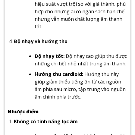
hiệu suất vượt trội so với giá thành, phù
hợp cho những ai có ngân sách hạn chế
nhưng vẫn muốn chất lượng âm thanh
tốt.
Độ nhạy và hướng thu
Độ nhạy tốt:
Độ nhạy cao giúp thu được
những chi tiết nhỏ nhất trong âm thanh.
Hướng thu cardioid:
Hướng thu này
giúp giảm thiểu tiếng ồn từ các nguồn
âm phía sau micro, tập trung vào nguồn
âm chính phía trước.
Nhược điểm
Không có tính năng lọc âm