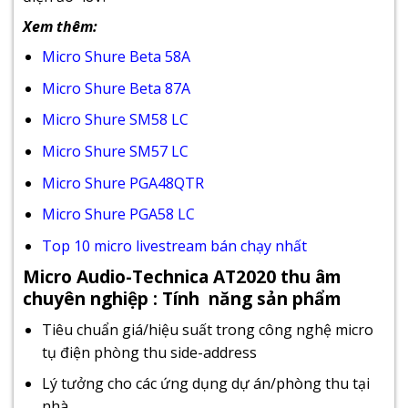
Xem thêm:
Micro Shure Beta 58A
Micro Shure Beta 87A
Micro Shure SM58 LC
Micro Shure SM57 LC
Micro Shure PGA48QTR
Micro Shure PGA58 LC
Top 10 micro livestream bán chạy nhất
Micro Audio-Technica AT2020 thu âm
chuyên nghiệp : Tính năng sản phẩm
Tiêu chuẩn giá/hiệu suất trong công nghệ micro
tụ điện phòng thu side-address
Lý tưởng cho các ứng dụng dự án/phòng thu tại
nhà