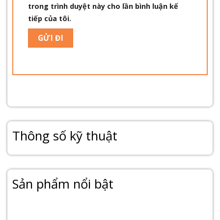
trong trình duyệt này cho lần bình luận kế
tiếp của tôi.
Thông số kỹ thuật
Sản phẩm nổi bật