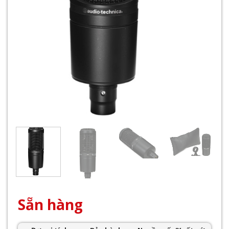
Sẵn hàng