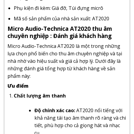
Phụ kiện đi kèm: Giá đỡ, Túi đựng micrô
Mã số sản phẩm của nhà sản xuất: AT2020
Micro Audio-Technica AT2020 thu âm
chuyên nghiệp : Đánh giá khách hàng
Micro Audio-Technica AT2020 là một trong những
lựa chọn phổ biến cho thu âm chuyên nghiệp và tại
nhà nhờ vào hiệu suất và giá cả hợp lý. Dưới đây là
những đánh giá tổng hợp từ khách hàng về sản
phẩm này:
Ưu điểm
Chất lượng âm thanh
Độ chính xác cao:
AT2020 nổi tiếng với
khả năng tái tạo âm thanh rõ ràng và chi
tiết, phù hợp cho cả giọng hát và nhạc
cụ.