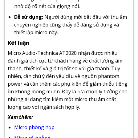
nhờ độ rõ nét của giọng nói.
Dễ sử dụng:
Người dùng mới bắt đầu với thu âm
chuyên nghiệp cũng thấy dễ dàng sử dụng và
thiết lập micro này.
Kết luận
Micro Audio-Technica AT2020 nhận được nhiều
đánh giá tích cực từ khách hàng về chất lượng âm
thanh, thiết kế và giá trị tốt so với giá thành. Tuy
nhiên, cần chú ý đến yêu cầu về nguồn phantom
power và cần thêm các phụ kiện để giảm thiểu tiếng
ồn không mong muốn. Đây là lựa chọn lý tưởng cho
những ai đang tìm kiếm một micro thu âm chất
lượng cao với ngân sách hợp lý.
Xem thêm:
Micro phòng họp
Micro cổ ngỗng